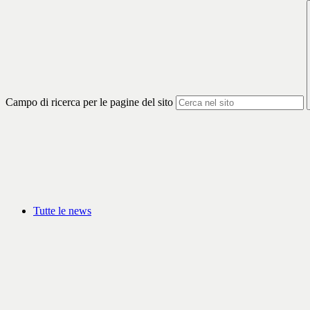
Campo di ricerca per le pagine del sito
Tutte le news