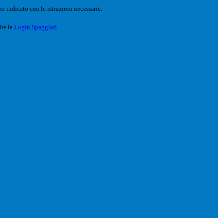
o indicato con le istruzioni necessarie.
ite la
Login Spaggiari