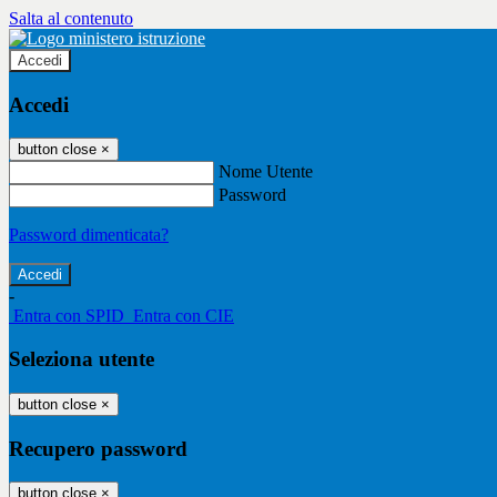
Salta al contenuto
Accedi
Accedi
button close
×
Nome Utente
Password
Password dimenticata?
-
Entra con SPID
Entra con CIE
Seleziona utente
button close
×
Recupero password
button close
×