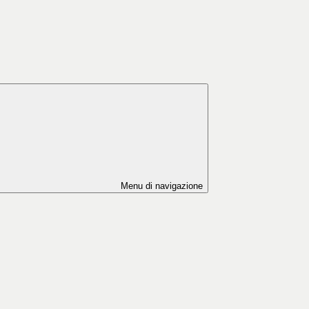
Menu di navigazione