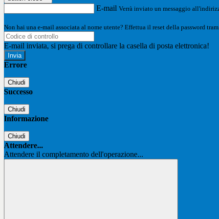
E-mail
Verrà inviato un messaggio all'indirizz
Non hai una e-mail associata al nome utente? Effettua il reset della password tram
E-mail inviata, si prega di controllare la casella di posta elettronica!
Errore
Chiudi
Successo
Chiudi
Informazione
Chiudi
Attendere...
Attendere il completamento dell'operazione...