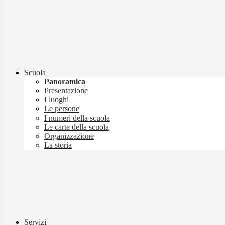
Scuola
Panoramica
Presentazione
I luoghi
Le persone
I numeri della scuola
Le carte della scuola
Organizzazione
La storia
Servizi