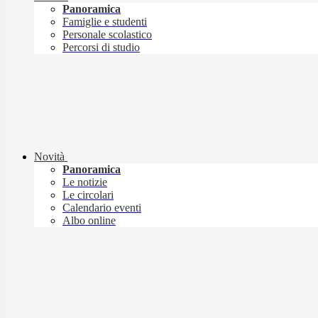
Panoramica
Famiglie e studenti
Personale scolastico
Percorsi di studio
Novità
Panoramica
Le notizie
Le circolari
Calendario eventi
Albo online