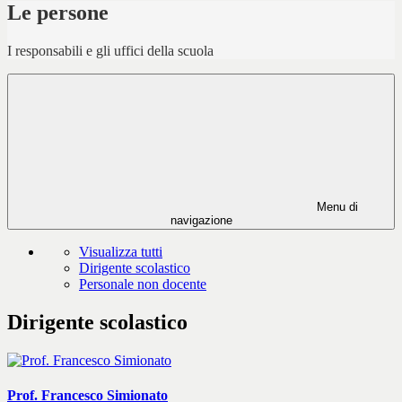
Le persone
I responsabili e gli uffici della scuola
Menu di
navigazione
Visualizza tutti
Dirigente scolastico
Personale non docente
Dirigente scolastico
Prof. Francesco Simionato