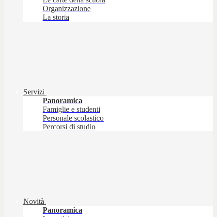
Organizzazione
La storia
Servizi
Panoramica
Famiglie e studenti
Personale scolastico
Percorsi di studio
Novità
Panoramica