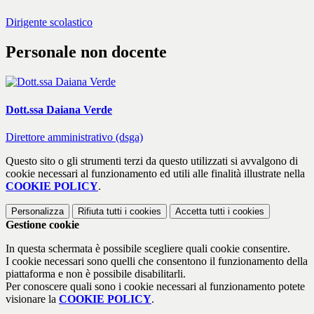
Dirigente scolastico
Personale non docente
Dott.ssa Daiana Verde
Direttore amministrativo (dsga)
Questo sito o gli strumenti terzi da questo utilizzati si avvalgono di
cookie necessari al funzionamento ed utili alle finalità illustrate nella
COOKIE POLICY
.
Personalizza
Rifiuta tutti
i cookies
Accetta tutti
i cookies
Gestione cookie
In questa schermata è possibile scegliere quali cookie consentire.
I cookie necessari sono quelli che consentono il funzionamento della
piattaforma e non è possibile disabilitarli.
Per conoscere quali sono i cookie necessari al funzionamento potete
visionare la
COOKIE POLICY
.