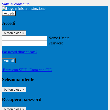
Salta al contenuto
Accedi
Accedi
button close
×
Nome Utente
Password
Password dimenticata?
-
Entra con SPID
Entra con CIE
Seleziona utente
button close
×
Recupero password
button close
×