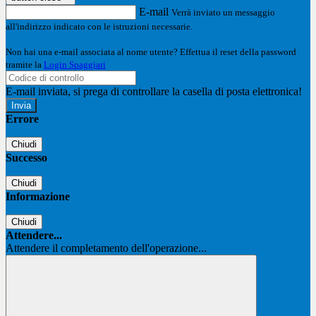
E-mail
Verrà inviato un messaggio
all'indirizzo indicato con le istruzioni necessarie.
Non hai una e-mail associata al nome utente? Effettua il reset della password
tramite la
Login Spaggiari
E-mail inviata, si prega di controllare la casella di posta elettronica!
Errore
Chiudi
Successo
Chiudi
Informazione
Chiudi
Attendere...
Attendere il completamento dell'operazione...