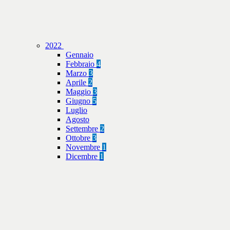
2022
Gennaio
Febbraio
4
Marzo
3
Aprile
2
Maggio
3
Giugno
5
Luglio
Agosto
Settembre
2
Ottobre
3
Novembre
1
Dicembre
1