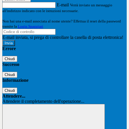
E-mail
Verrà inviato un messaggio
all'indirizzo indicato con le istruzioni necessarie.
Non hai una e-mail associata al nome utente? Effettua il reset della password
tramite la
Login Spaggiari
E-mail inviata, si prega di controllare la casella di posta elettronica!
Errore
Chiudi
Successo
Chiudi
Informazione
Chiudi
Attendere...
Attendere il completamento dell'operazione...