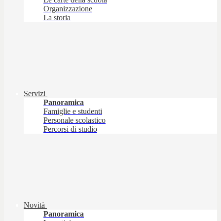
Organizzazione
La storia
Servizi
Panoramica
Famiglie e studenti
Personale scolastico
Percorsi di studio
Novità
Panoramica