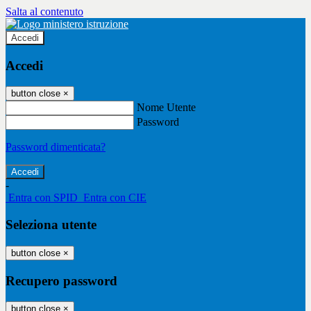
Salta al contenuto
Accedi
Accedi
button close
×
Nome Utente
Password
Password dimenticata?
-
Entra con SPID
Entra con CIE
Seleziona utente
button close
×
Recupero password
button close
×