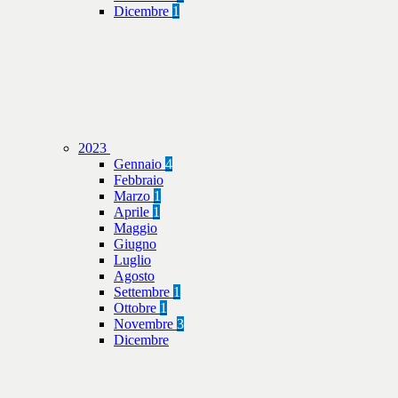
Dicembre
1
2023
Gennaio
4
Febbraio
Marzo
1
Aprile
1
Maggio
Giugno
Luglio
Agosto
Settembre
1
Ottobre
1
Novembre
3
Dicembre