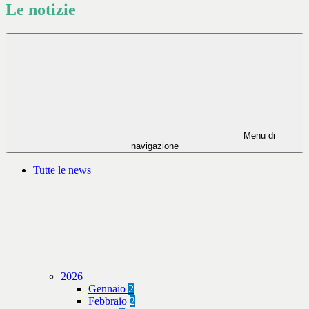
Le notizie
Menu di
navigazione
Tutte le news
2026
Gennaio
2
Febbraio
2