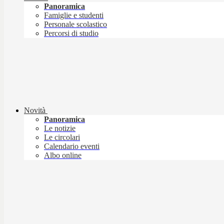
Panoramica
Famiglie e studenti
Personale scolastico
Percorsi di studio
Novità
Panoramica
Le notizie
Le circolari
Calendario eventi
Albo online