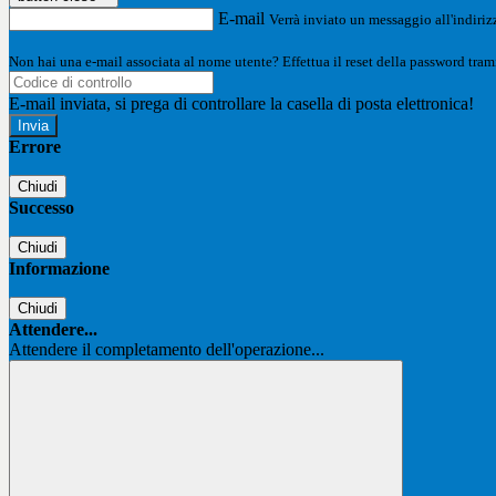
E-mail
Verrà inviato un messaggio all'indirizz
Non hai una e-mail associata al nome utente? Effettua il reset della password tram
E-mail inviata, si prega di controllare la casella di posta elettronica!
Errore
Chiudi
Successo
Chiudi
Informazione
Chiudi
Attendere...
Attendere il completamento dell'operazione...