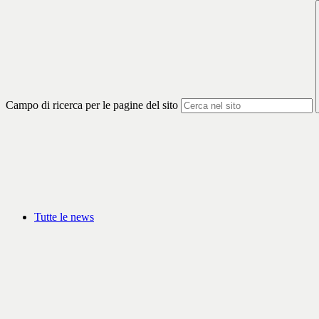
Campo di ricerca per le pagine del sito
Tutte le news