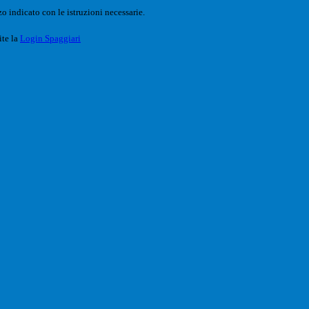
o indicato con le istruzioni necessarie.
ite la
Login Spaggiari