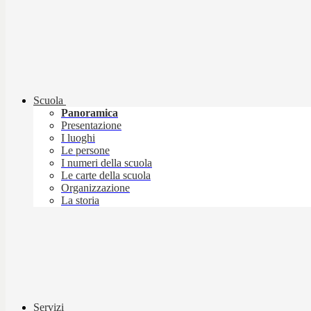
Scuola
Panoramica
Presentazione
I luoghi
Le persone
I numeri della scuola
Le carte della scuola
Organizzazione
La storia
Servizi