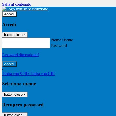
Salta al contenuto
Accedi
Accedi
button close
×
Nome Utente
Password
Password dimenticata?
-
Entra con SPID
Entra con CIE
Seleziona utente
button close
×
Recupero password
button close
×