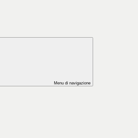
Menu di navigazione