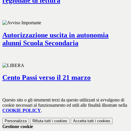
regionale di lettura
Autorizzazione uscita in autonomia
alunni Scuola Secondaria
Cento Passi verso il 21 marzo
Questo sito o gli strumenti terzi da questo utilizzati si avvalgono di
cookie necessari al funzionamento ed utili alle finalità illustrate nella
COOKIE POLICY
.
Personalizza
Rifiuta tutti
i cookies
Accetta tutti
i cookies
Gestione cookie