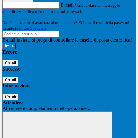
E-mail
Verrà inviato un messaggio
all'indirizzo indicato con le istruzioni necessarie.
Non hai una e-mail associata al nome utente? Effettua il reset della password
tramite la
Login Spaggiari
E-mail inviata, si prega di controllare la casella di posta elettronica!
Errore
Chiudi
Successo
Chiudi
Informazione
Chiudi
Attendere...
Attendere il completamento dell'operazione...