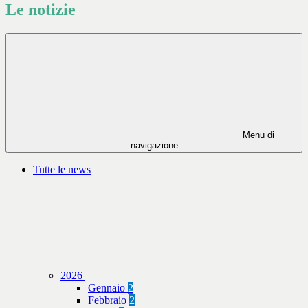
Le notizie
Menu di
navigazione
Tutte le news
2026
Gennaio
2
Febbraio
2