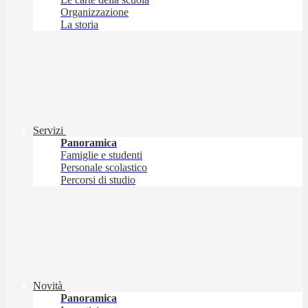
Organizzazione
La storia
Servizi
Panoramica
Famiglie e studenti
Personale scolastico
Percorsi di studio
Novità
Panoramica