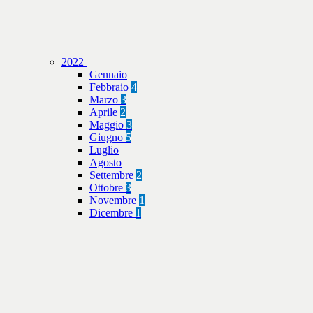
2022
Gennaio
Febbraio
4
Marzo
3
Aprile
2
Maggio
3
Giugno
5
Luglio
Agosto
Settembre
2
Ottobre
3
Novembre
1
Dicembre
1