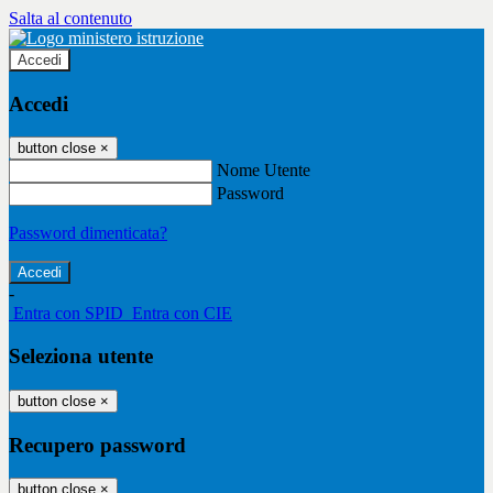
Salta al contenuto
Accedi
Accedi
button close
×
Nome Utente
Password
Password dimenticata?
-
Entra con SPID
Entra con CIE
Seleziona utente
button close
×
Recupero password
button close
×