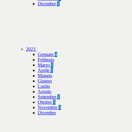
Dicembre
1
2023
Gennaio
4
Febbraio
Marzo
1
Aprile
1
Maggio
Giugno
Luglio
Agosto
Settembre
1
Ottobre
1
Novembre
3
Dicembre