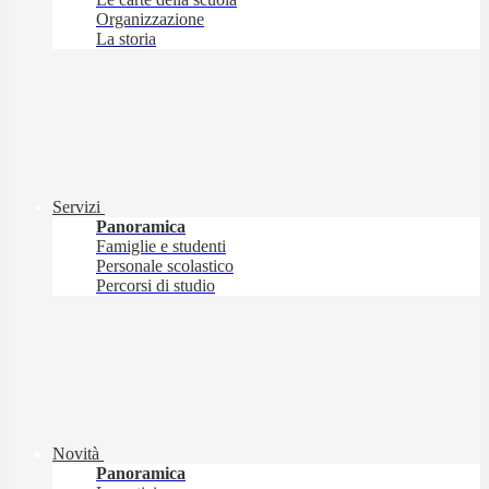
Organizzazione
La storia
Servizi
Panoramica
Famiglie e studenti
Personale scolastico
Percorsi di studio
Novità
Panoramica