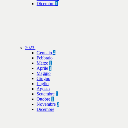
Dicembre
1
2023
Gennaio
4
Febbraio
Marzo
1
Aprile
1
Maggio
Giugno
Luglio
Agosto
Settembre
1
Ottobre
1
Novembre
3
Dicembre