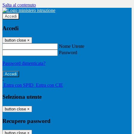
Salta al contenuto
Accedi
Accedi
button close
×
Nome Utente
Password
Password dimenticata?
-
Entra con SPID
Entra con CIE
Seleziona utente
button close
×
Recupero password
button close
×