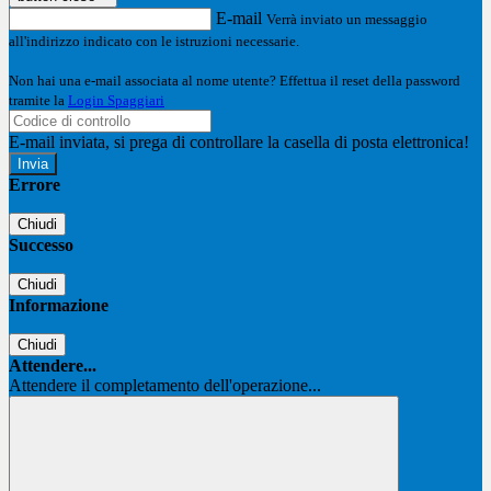
E-mail
Verrà inviato un messaggio
all'indirizzo indicato con le istruzioni necessarie.
Non hai una e-mail associata al nome utente? Effettua il reset della password
tramite la
Login Spaggiari
E-mail inviata, si prega di controllare la casella di posta elettronica!
Errore
Chiudi
Successo
Chiudi
Informazione
Chiudi
Attendere...
Attendere il completamento dell'operazione...