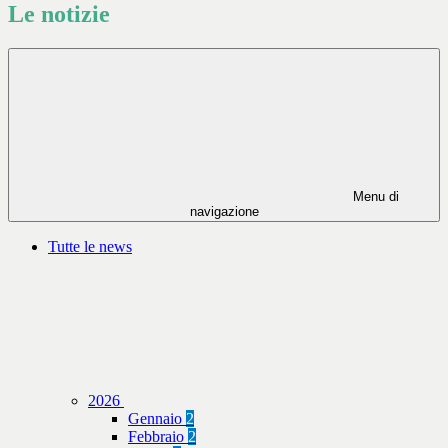
Le notizie
Menu di
navigazione
Tutte le news
2026
Gennaio
2
Febbraio
2