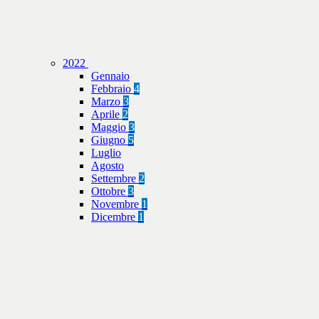
2022
Gennaio
Febbraio
4
Marzo
3
Aprile
2
Maggio
3
Giugno
5
Luglio
Agosto
Settembre
2
Ottobre
3
Novembre
1
Dicembre
1