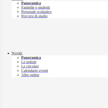
Panoramica
Famiglie e studenti
Personale scolastico
Percorsi di studio
Novità
Panoramica
Le notizie
Le circolari
Calendario eventi
Albo online