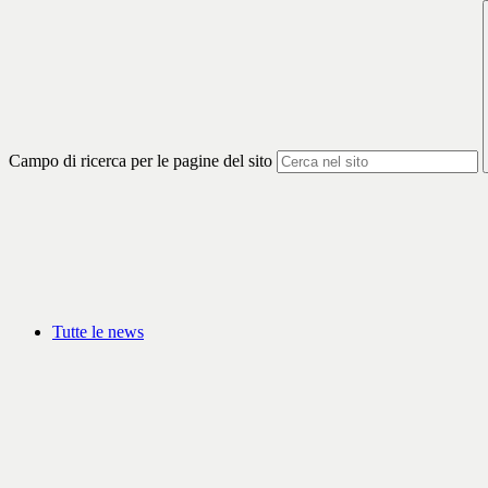
Campo di ricerca per le pagine del sito
Tutte le news