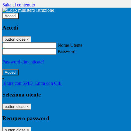
Salta al contenuto
Accedi
Accedi
button close
×
Nome Utente
Password
Password dimenticata?
-
Entra con SPID
Entra con CIE
Seleziona utente
button close
×
Recupero password
button close
×