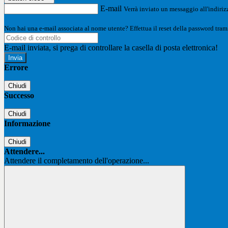
E-mail
Verrà inviato un messaggio all'indirizz
Non hai una e-mail associata al nome utente? Effettua il reset della password tram
E-mail inviata, si prega di controllare la casella di posta elettronica!
Errore
Chiudi
Successo
Chiudi
Informazione
Chiudi
Attendere...
Attendere il completamento dell'operazione...