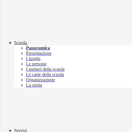
Scuola
Panoramica
Presentazione
I luoghi
Le persone
I numeri della scuola
Le carte della scuola
Organizzazione
La storia
Servizi