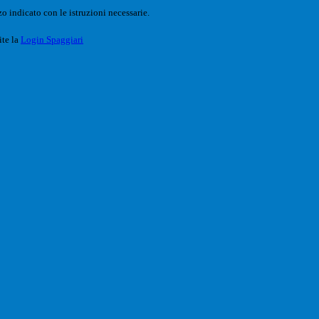
o indicato con le istruzioni necessarie.
ite la
Login Spaggiari