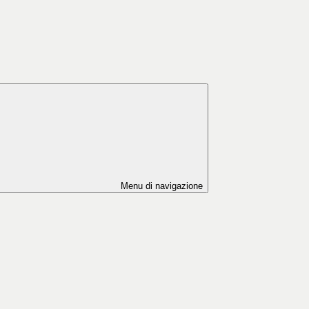
Menu di navigazione