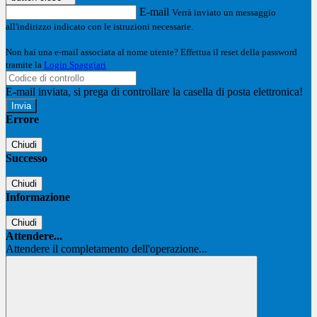
E-mail
Verrà inviato un messaggio
all'indirizzo indicato con le istruzioni necessarie.
Non hai una e-mail associata al nome utente? Effettua il reset della password
tramite la
Login Spaggiari
E-mail inviata, si prega di controllare la casella di posta elettronica!
Errore
Chiudi
Successo
Chiudi
Informazione
Chiudi
Attendere...
Attendere il completamento dell'operazione...