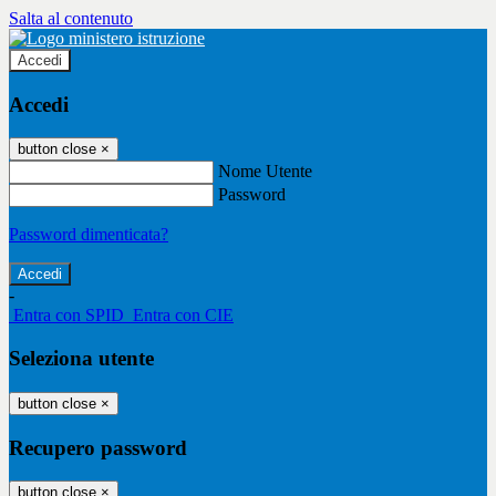
Salta al contenuto
Accedi
Accedi
button close
×
Nome Utente
Password
Password dimenticata?
-
Entra con SPID
Entra con CIE
Seleziona utente
button close
×
Recupero password
button close
×