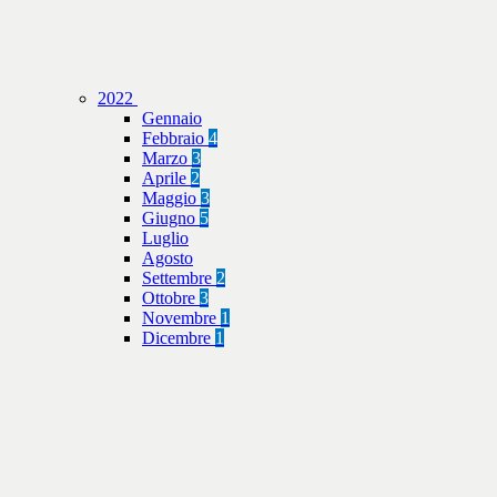
2022
Gennaio
Febbraio
4
Marzo
3
Aprile
2
Maggio
3
Giugno
5
Luglio
Agosto
Settembre
2
Ottobre
3
Novembre
1
Dicembre
1