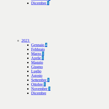
Dicembre
1
2023
Gennaio
4
Febbraio
Marzo
1
Aprile
1
Maggio
Giugno
Luglio
Agosto
Settembre
1
Ottobre
1
Novembre
3
Dicembre