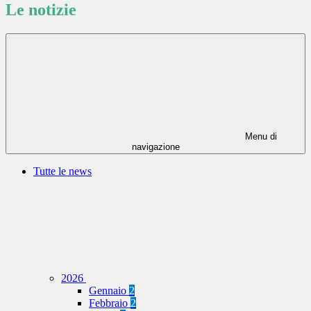
Le notizie
Menu di
navigazione
Tutte le news
2026
Gennaio
2
Febbraio
2