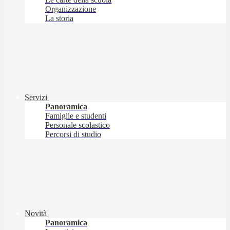
Organizzazione
La storia
Servizi
Panoramica
Famiglie e studenti
Personale scolastico
Percorsi di studio
Novità
Panoramica