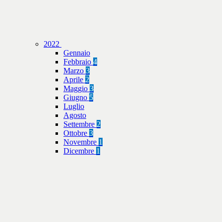
2022
Gennaio
Febbraio
4
Marzo
3
Aprile
2
Maggio
3
Giugno
5
Luglio
Agosto
Settembre
2
Ottobre
3
Novembre
1
Dicembre
1