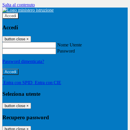
Salta al contenuto
Accedi
Accedi
button close
×
Nome Utente
Password
Password dimenticata?
-
Entra con SPID
Entra con CIE
Seleziona utente
button close
×
Recupero password
button close
×