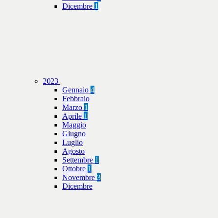
Dicembre
1
2023
Gennaio
4
Febbraio
Marzo
1
Aprile
1
Maggio
Giugno
Luglio
Agosto
Settembre
1
Ottobre
1
Novembre
3
Dicembre