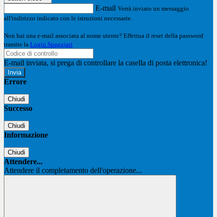
E-mail
Verrà inviato un messaggio
all'indirizzo indicato con le istruzioni necessarie.
Non hai una e-mail associata al nome utente? Effettua il reset della password
tramite la
Login Spaggiari
E-mail inviata, si prega di controllare la casella di posta elettronica!
Errore
Chiudi
Successo
Chiudi
Informazione
Chiudi
Attendere...
Attendere il completamento dell'operazione...