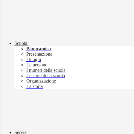
Scuola
Panoramica
Presentazione
I luoghi
Le persone
I numeri della scuola
Le carte della scuola
Organizzazione
La storia
Servizi