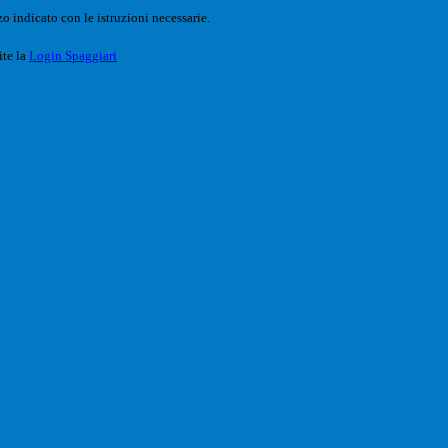
o indicato con le istruzioni necessarie.
ite la
Login Spaggiari