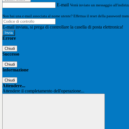
E-mail
Verrà inviato un messaggio all'indirizz
Non hai una e-mail associata al nome utente? Effettua il reset della password tram
E-mail inviata, si prega di controllare la casella di posta elettronica!
Errore
Chiudi
Successo
Chiudi
Informazione
Chiudi
Attendere...
Attendere il completamento dell'operazione...