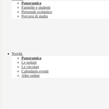
Panoramica
Famiglie e studenti
Personale scolastico
Percorsi di studio
Novità
Panoramica
Le notizie
Le circolari
Calendario eventi
Albo online