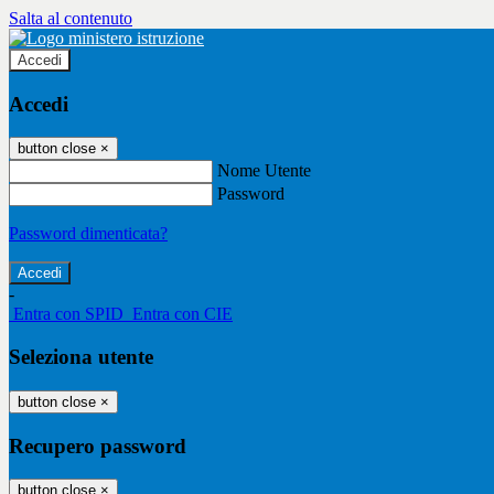
Salta al contenuto
Accedi
Accedi
button close
×
Nome Utente
Password
Password dimenticata?
-
Entra con SPID
Entra con CIE
Seleziona utente
button close
×
Recupero password
button close
×