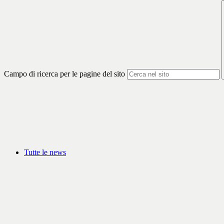
Campo di ricerca per le pagine del sito
Tutte le news