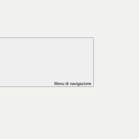
Menu di navigazione