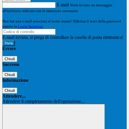
E-mail
Verrà inviato un messaggio
all'indirizzo indicato con le istruzioni necessarie.
Non hai una e-mail associata al nome utente? Effettua il reset della password
tramite la
Login Spaggiari
E-mail inviata, si prega di controllare la casella di posta elettronica!
Errore
Chiudi
Successo
Chiudi
Informazione
Chiudi
Attendere...
Attendere il completamento dell'operazione...