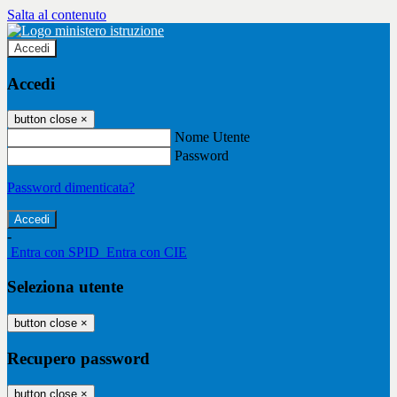
Salta al contenuto
Accedi
Accedi
button close
×
Nome Utente
Password
Password dimenticata?
-
Entra con SPID
Entra con CIE
Seleziona utente
button close
×
Recupero password
button close
×