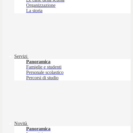
Organizzazione
La storia
Servizi
Panoramica
Famiglie e studenti
Personale scolastico
Percorsi di studio
Novità
Panoramica