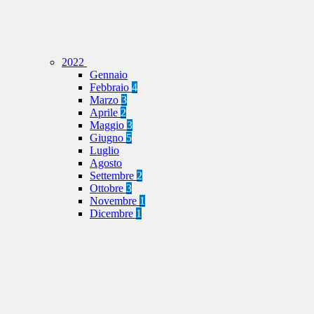
2022
Gennaio
Febbraio
4
Marzo
3
Aprile
2
Maggio
3
Giugno
5
Luglio
Agosto
Settembre
2
Ottobre
3
Novembre
1
Dicembre
1