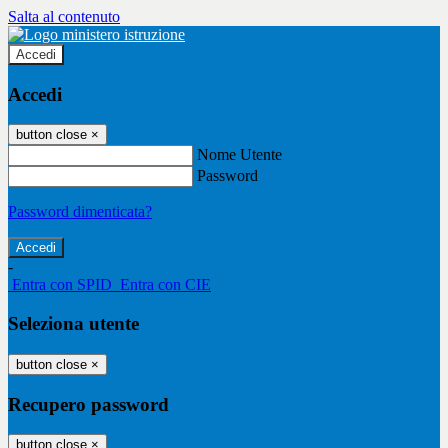
Salta al contenuto
Accedi
Accedi
button close
×
Nome Utente
Password
Password dimenticata?
-
Entra con SPID
Entra con CIE
Seleziona utente
button close
×
Recupero password
button close
×