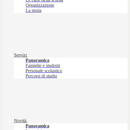
Organizzazione
La storia
Servizi
Panoramica
Famiglie e studenti
Personale scolastico
Percorsi di studio
Novità
Panoramica