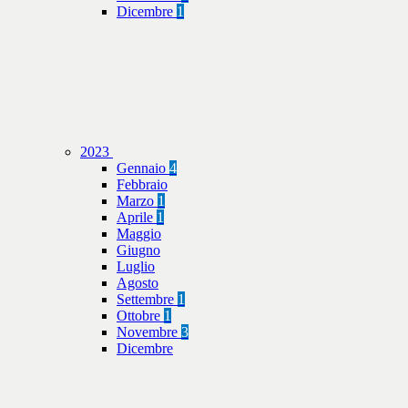
Dicembre
1
2023
Gennaio
4
Febbraio
Marzo
1
Aprile
1
Maggio
Giugno
Luglio
Agosto
Settembre
1
Ottobre
1
Novembre
3
Dicembre