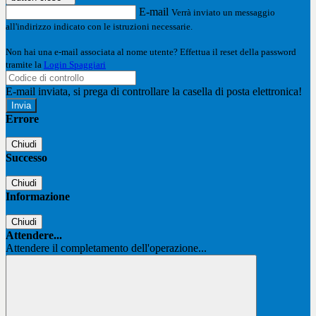
E-mail
Verrà inviato un messaggio
all'indirizzo indicato con le istruzioni necessarie.
Non hai una e-mail associata al nome utente? Effettua il reset della password
tramite la
Login Spaggiari
E-mail inviata, si prega di controllare la casella di posta elettronica!
Errore
Chiudi
Successo
Chiudi
Informazione
Chiudi
Attendere...
Attendere il completamento dell'operazione...