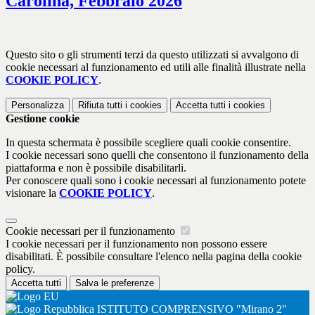
Carolina, Febbraio 2026
Questo sito o gli strumenti terzi da questo utilizzati si avvalgono di
cookie necessari al funzionamento ed utili alle finalità illustrate nella
COOKIE POLICY
.
Personalizza
Rifiuta tutti
i cookies
Accetta tutti
i cookies
Gestione cookie
In questa schermata è possibile scegliere quali cookie consentire.
I cookie necessari sono quelli che consentono il funzionamento della
piattaforma e non è possibile disabilitarli.
Per conoscere quali sono i cookie necessari al funzionamento potete
visionare la
COOKIE POLICY
.
Cookie necessari per il funzionamento
I cookie necessari per il funzionamento non possono essere
disabilitati. È possibile consultare l'elenco nella pagina della cookie
policy.
Accetta tutti
Salva le preferenze
ISTITUTO COMPRENSIVO "Mirano 2"