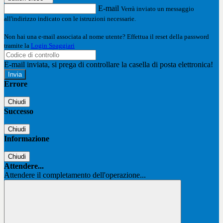
E-mail
Verrà inviato un messaggio
all'indirizzo indicato con le istruzioni necessarie.
Non hai una e-mail associata al nome utente? Effettua il reset della password
tramite la
Login Spaggiari
E-mail inviata, si prega di controllare la casella di posta elettronica!
Errore
Chiudi
Successo
Chiudi
Informazione
Chiudi
Attendere...
Attendere il completamento dell'operazione...