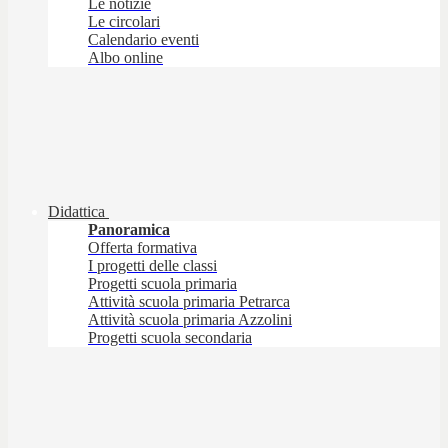
Le notizie
Le circolari
Calendario eventi
Albo online
Didattica
Panoramica
Offerta formativa
I progetti delle classi
Progetti scuola primaria
Attività scuola primaria Petrarca
Attività scuola primaria Azzolini
Progetti scuola secondaria