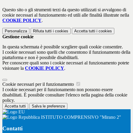
Questo sito o gli strumenti terzi da questo utilizzati si avvalgono di
cookie necessari al funzionamento ed utili alle finalità illustrate nella
COOKIE POLICY
.
Personalizza
Rifiuta tutti
i cookies
Accetta tutti
i cookies
Gestione cookie
In questa schermata è possibile scegliere quali cookie consentire.
I cookie necessari sono quelli che consentono il funzionamento della
piattaforma e non è possibile disabilitarli.
Per conoscere quali sono i cookie necessari al funzionamento potete
visionare la
COOKIE POLICY
.
Cookie necessari per il funzionamento
I cookie necessari per il funzionamento non possono essere
disabilitati. È possibile consultare l'elenco nella pagina della cookie
policy.
Accetta tutti
Salva le preferenze
ISTITUTO COMPRENSIVO "Mirano 2"
Contatti