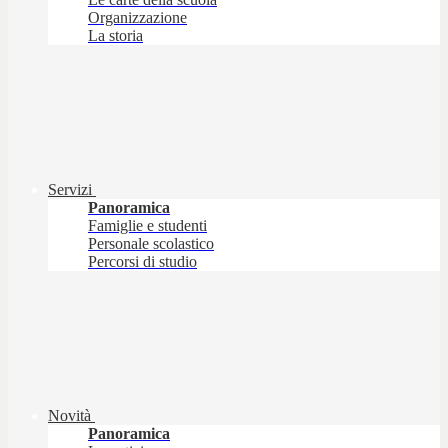
Organizzazione
La storia
Servizi
Panoramica
Famiglie e studenti
Personale scolastico
Percorsi di studio
Novità
Panoramica