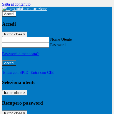
Salta al contenuto
Accedi
Accedi
button close
×
Nome Utente
Password
Password dimenticata?
-
Entra con SPID
Entra con CIE
Seleziona utente
button close
×
Recupero password
button close
×