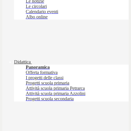
Le notizie
Le circolari
Calendario eventi
Albo online
Didattica
Panoramica
Offerta formativa
I progetti delle classi
Progetti scuola primaria
Attività scuola primaria Petrarca
Attività scuola primaria Azzolini
Progetti scuola secondaria