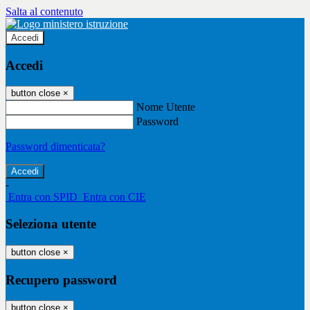
Salta al contenuto
Accedi
Accedi
button close
×
Nome Utente
Password
Password dimenticata?
-
Entra con SPID
Entra con CIE
Seleziona utente
button close
×
Recupero password
button close
×