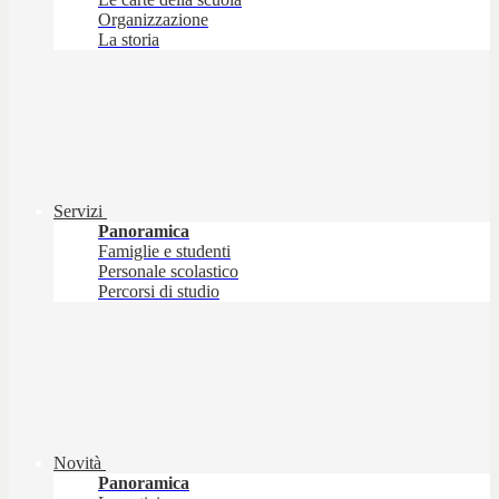
Organizzazione
La storia
Servizi
Panoramica
Famiglie e studenti
Personale scolastico
Percorsi di studio
Novità
Panoramica