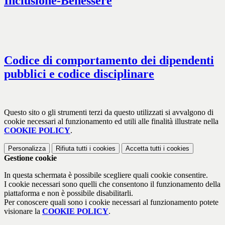
Inclusione-Benessere
Codice di comportamento dei dipendenti
pubblici e codice disciplinare
Questo sito o gli strumenti terzi da questo utilizzati si avvalgono di
cookie necessari al funzionamento ed utili alle finalità illustrate nella
COOKIE POLICY
.
Personalizza
Rifiuta tutti
i cookies
Accetta tutti
i cookies
Gestione cookie
In questa schermata è possibile scegliere quali cookie consentire.
I cookie necessari sono quelli che consentono il funzionamento della
piattaforma e non è possibile disabilitarli.
Per conoscere quali sono i cookie necessari al funzionamento potete
visionare la
COOKIE POLICY
.