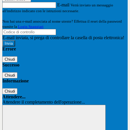
E-mail
Verrà inviato un messaggio
all'indirizzo indicato con le istruzioni necessarie.
Non hai una e-mail associata al nome utente? Effettua il reset della password
tramite la
Login Spaggiari
E-mail inviata, si prega di controllare la casella di posta elettronica!
Errore
Chiudi
Successo
Chiudi
Informazione
Chiudi
Attendere...
Attendere il completamento dell'operazione...