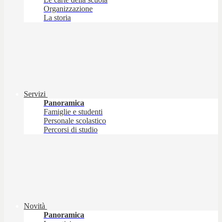
Organizzazione
La storia
Servizi
Panoramica
Famiglie e studenti
Personale scolastico
Percorsi di studio
Novità
Panoramica