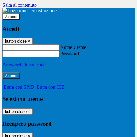
Salta al contenuto
Accedi
Accedi
button close
×
Nome Utente
Password
Password dimenticata?
-
Entra con SPID
Entra con CIE
Seleziona utente
button close
×
Recupero password
button close
×