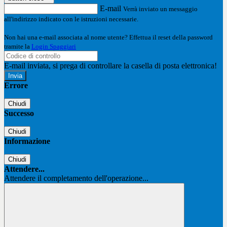
E-mail
Verrà inviato un messaggio
all'indirizzo indicato con le istruzioni necessarie.
Non hai una e-mail associata al nome utente? Effettua il reset della password
tramite la
Login Spaggiari
E-mail inviata, si prega di controllare la casella di posta elettronica!
Errore
Chiudi
Successo
Chiudi
Informazione
Chiudi
Attendere...
Attendere il completamento dell'operazione...