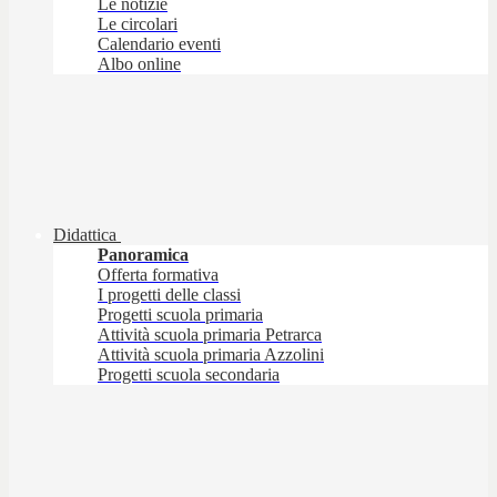
Le notizie
Le circolari
Calendario eventi
Albo online
Didattica
Panoramica
Offerta formativa
I progetti delle classi
Progetti scuola primaria
Attività scuola primaria Petrarca
Attività scuola primaria Azzolini
Progetti scuola secondaria