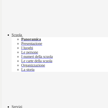
Scuola
Panoramica
Presentazione
I luoghi
Le persone
I numeri della scuola
Le carte della scuola
Organizzazione
La storia
Servizi