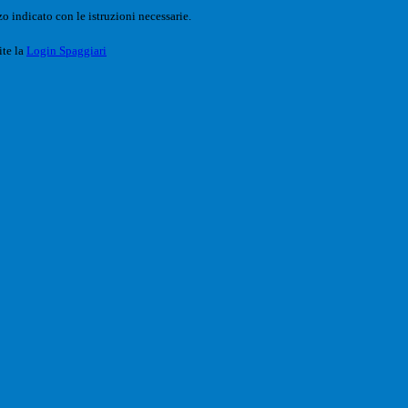
o indicato con le istruzioni necessarie.
ite la
Login Spaggiari