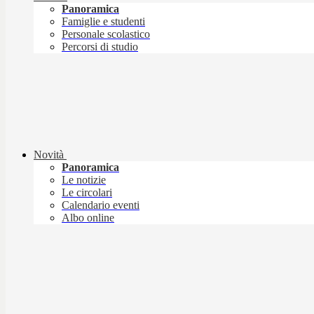
Panoramica
Famiglie e studenti
Personale scolastico
Percorsi di studio
Novità
Panoramica
Le notizie
Le circolari
Calendario eventi
Albo online