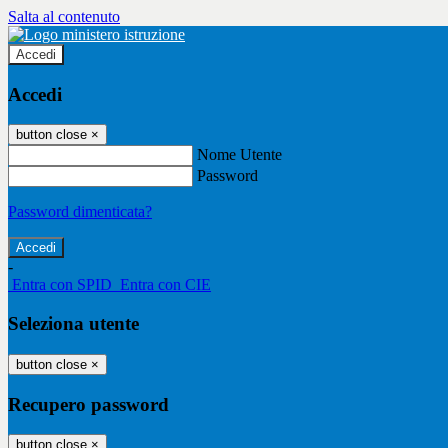
Salta al contenuto
Accedi
Accedi
button close
×
Nome Utente
Password
Password dimenticata?
-
Entra con SPID
Entra con CIE
Seleziona utente
button close
×
Recupero password
button close
×