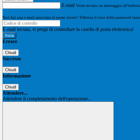
E-mail
Verrà inviato un messaggio all'indirizz
Non hai una e-mail associata al nome utente? Effettua il reset della password tram
E-mail inviata, si prega di controllare la casella di posta elettronica!
Errore
Chiudi
Successo
Chiudi
Informazione
Chiudi
Attendere...
Attendere il completamento dell'operazione...