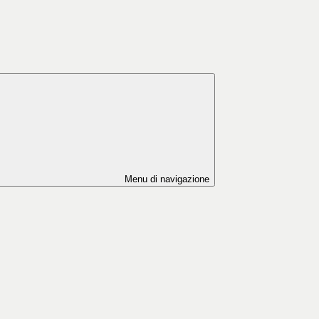
Menu di navigazione