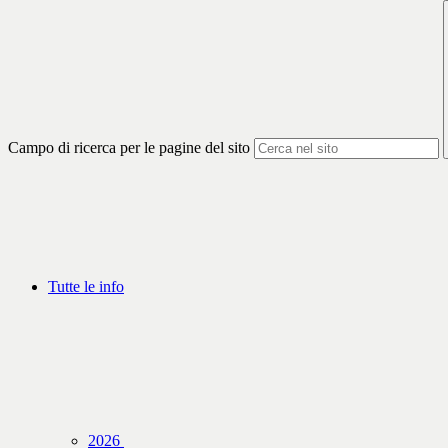
Campo di ricerca per le pagine del sito
Tutte le info
2026