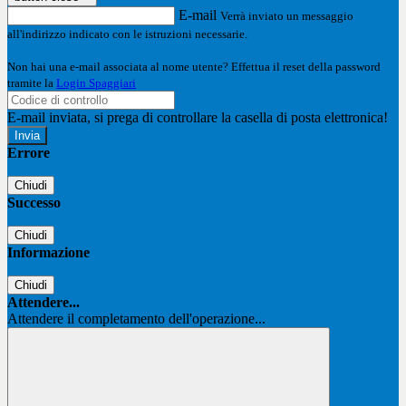
E-mail
Verrà inviato un messaggio
all'indirizzo indicato con le istruzioni necessarie.
Non hai una e-mail associata al nome utente? Effettua il reset della password
tramite la
Login Spaggiari
E-mail inviata, si prega di controllare la casella di posta elettronica!
Errore
Chiudi
Successo
Chiudi
Informazione
Chiudi
Attendere...
Attendere il completamento dell'operazione...