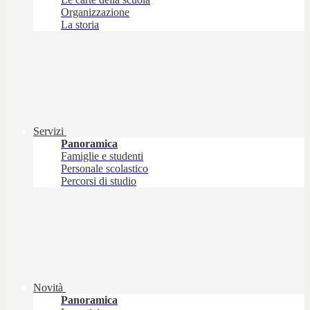
Organizzazione
La storia
Servizi
Panoramica
Famiglie e studenti
Personale scolastico
Percorsi di studio
Novità
Panoramica