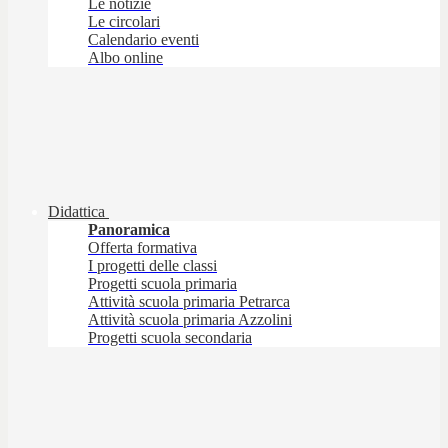
Le notizie
Le circolari
Calendario eventi
Albo online
Didattica
Panoramica
Offerta formativa
I progetti delle classi
Progetti scuola primaria
Attività scuola primaria Petrarca
Attività scuola primaria Azzolini
Progetti scuola secondaria