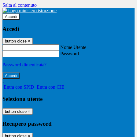
Salta al contenuto
Accedi
Accedi
button close
×
Nome Utente
Password
Password dimenticata?
-
Entra con SPID
Entra con CIE
Seleziona utente
button close
×
Recupero password
button close
×