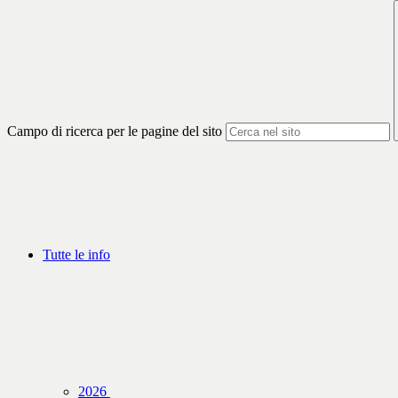
Campo di ricerca per le pagine del sito
Tutte le info
2026