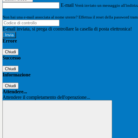
E-mail
Verrà inviato un messaggio all'indirizz
Non hai una e-mail associata al nome utente? Effettua il reset della password tram
E-mail inviata, si prega di controllare la casella di posta elettronica!
Errore
Chiudi
Successo
Chiudi
Informazione
Chiudi
Attendere...
Attendere il completamento dell'operazione...