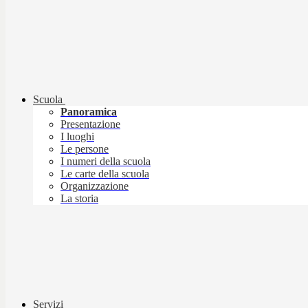
Scuola
Panoramica
Presentazione
I luoghi
Le persone
I numeri della scuola
Le carte della scuola
Organizzazione
La storia
Servizi