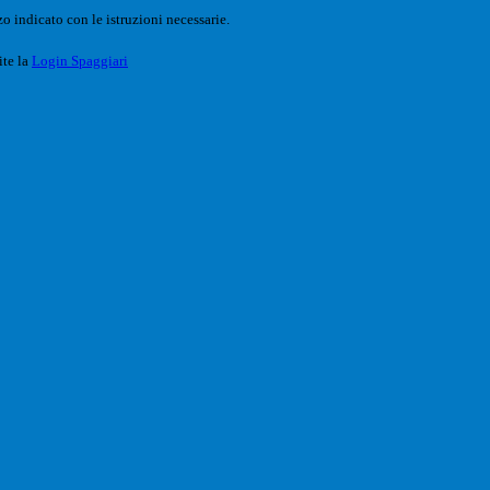
o indicato con le istruzioni necessarie.
ite la
Login Spaggiari