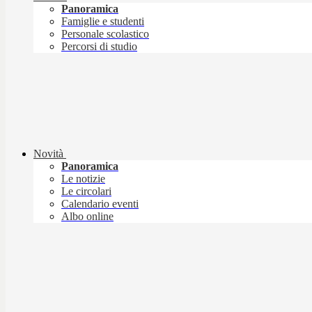
Panoramica
Famiglie e studenti
Personale scolastico
Percorsi di studio
Novità
Panoramica
Le notizie
Le circolari
Calendario eventi
Albo online