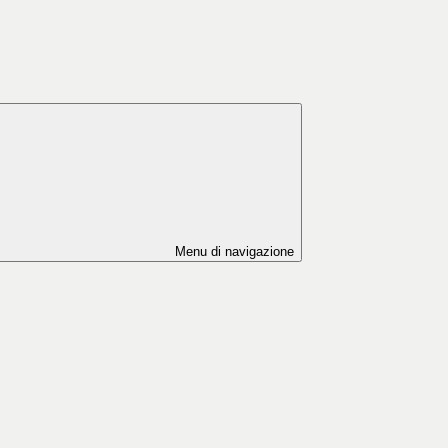
Menu di navigazione