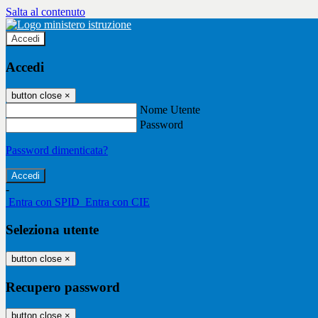
Salta al contenuto
Accedi
Accedi
button close
×
Nome Utente
Password
Password dimenticata?
-
Entra con SPID
Entra con CIE
Seleziona utente
button close
×
Recupero password
button close
×