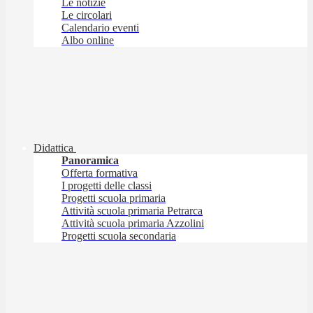
Le notizie
Le circolari
Calendario eventi
Albo online
Didattica
Panoramica
Offerta formativa
I progetti delle classi
Progetti scuola primaria
Attività scuola primaria Petrarca
Attività scuola primaria Azzolini
Progetti scuola secondaria