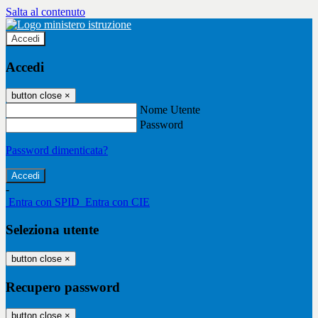
Salta al contenuto
Accedi
Accedi
button close
×
Nome Utente
Password
Password dimenticata?
-
Entra con SPID
Entra con CIE
Seleziona utente
button close
×
Recupero password
button close
×