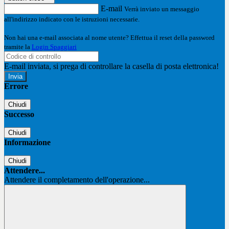
E-mail
Verrà inviato un messaggio
all'indirizzo indicato con le istruzioni necessarie.
Non hai una e-mail associata al nome utente? Effettua il reset della password
tramite la
Login Spaggiari
E-mail inviata, si prega di controllare la casella di posta elettronica!
Errore
Chiudi
Successo
Chiudi
Informazione
Chiudi
Attendere...
Attendere il completamento dell'operazione...