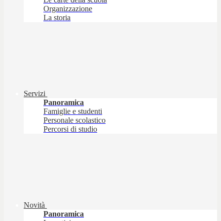
Organizzazione
La storia
Servizi
Panoramica
Famiglie e studenti
Personale scolastico
Percorsi di studio
Novità
Panoramica