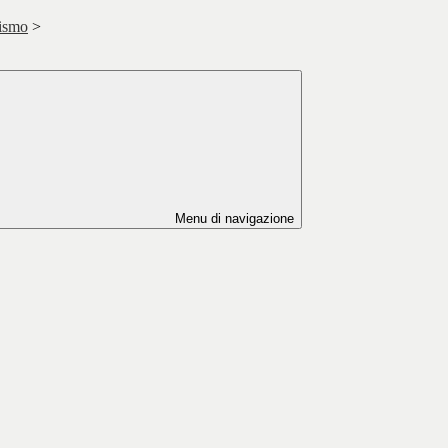
lismo
>
Menu di navigazione