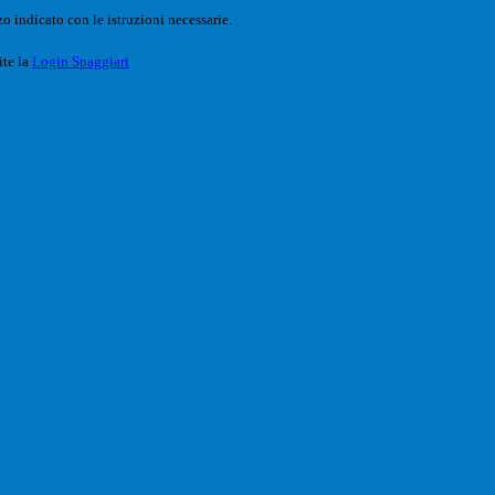
o indicato con le istruzioni necessarie.
ite la
Login Spaggiari