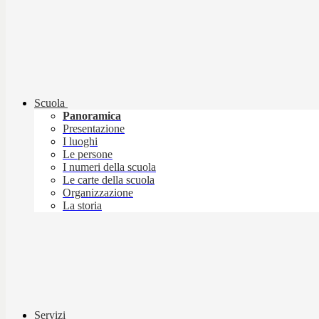
Scuola
Panoramica
Presentazione
I luoghi
Le persone
I numeri della scuola
Le carte della scuola
Organizzazione
La storia
Servizi