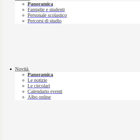
Panoramica
Famiglie e studenti
Personale scolastico
Percorsi di studio
Novità
Panoramica
Le notizie
Le circolari
Calendario eventi
Albo online