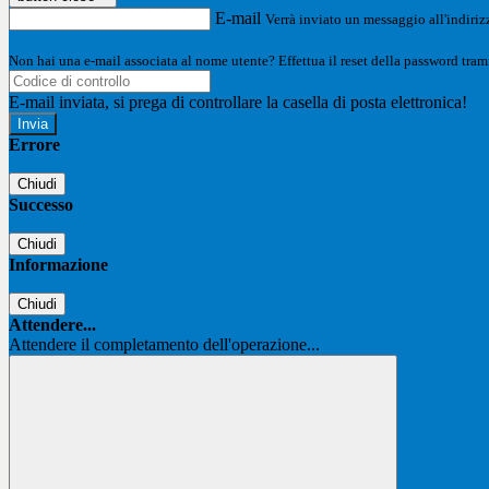
E-mail
Verrà inviato un messaggio all'indirizz
Non hai una e-mail associata al nome utente? Effettua il reset della password tram
E-mail inviata, si prega di controllare la casella di posta elettronica!
Errore
Chiudi
Successo
Chiudi
Informazione
Chiudi
Attendere...
Attendere il completamento dell'operazione...