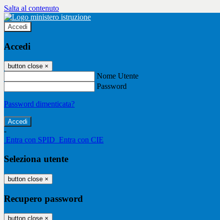
Salta al contenuto
Accedi
Accedi
button close
×
Nome Utente
Password
Password dimenticata?
-
Entra con SPID
Entra con CIE
Seleziona utente
button close
×
Recupero password
button close
×