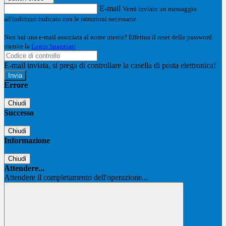
E-mail
Verrà inviato un messaggio
all'indirizzo indicato con le istruzioni necessarie.
Non hai una e-mail associata al nome utente? Effettua il reset della password
tramite la
Login Spaggiari
E-mail inviata, si prega di controllare la casella di posta elettronica!
Errore
Chiudi
Successo
Chiudi
Informazione
Chiudi
Attendere...
Attendere il completamento dell'operazione...