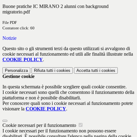
Buone pratiche IC MIRANO 2 alunni con background
migratorio.pdf
File PDF
Contatore click: 60
Notizie
Questo sito o gli strumenti terzi da questo utilizzati si avvalgono di
cookie necessari al funzionamento ed utili alle finalità illustrate nella
COOKIE POLICY
.
Personalizza
Rifiuta tutti
i cookies
Accetta tutti
i cookies
Gestione cookie
In questa schermata è possibile scegliere quali cookie consentire.
I cookie necessari sono quelli che consentono il funzionamento della
piattaforma e non è possibile disabilitarli.
Per conoscere quali sono i cookie necessari al funzionamento potete
visionare la
COOKIE POLICY
.
Cookie necessari per il funzionamento
I cookie necessari per il funzionamento non possono essere
disabilitati. È possibile consultare l'elenco nella pagina della cookie