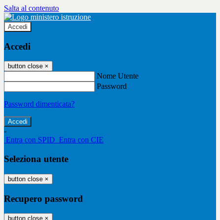
Salta al contenuto
Accedi
Accedi
button close
×
Nome Utente
Password
Password dimenticata?
-
Entra con SPID
Entra con CIE
Seleziona utente
button close
×
Recupero password
button close
×