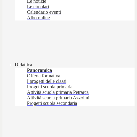
Le notizie
Le circolari
Calendario eventi
Albo online
Didattica
Panoramica
Offerta formativa
I progetti delle classi
Progetti scuola primaria
Attività scuola primaria Petrarca
Attività scuola primaria Azzolini
Progetti scuola secondaria