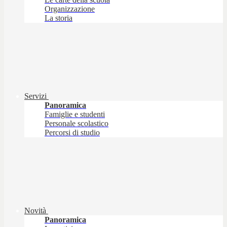
Organizzazione
La storia
Servizi
Panoramica
Famiglie e studenti
Personale scolastico
Percorsi di studio
Novità
Panoramica