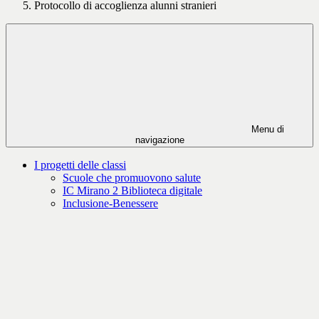
Protocollo di accoglienza alunni stranieri
Menu di
navigazione
I progetti delle classi
Scuole che promuovono salute
IC Mirano 2 Biblioteca digitale
Inclusione-Benessere