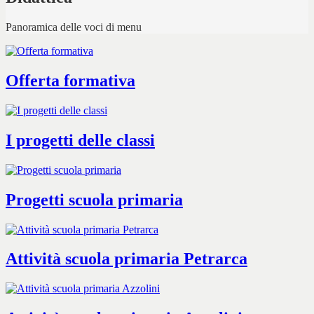
Panoramica delle voci di menu
Offerta formativa
I progetti delle classi
Progetti scuola primaria
Attività scuola primaria Petrarca