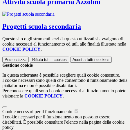
Attività scuola primaria Azzolini
Progetti scuola secondaria
Questo sito o gli strumenti terzi da questo utilizzati si avvalgono di
cookie necessari al funzionamento ed utili alle finalità illustrate nella
COOKIE POLICY
.
Personalizza
Rifiuta tutti
i cookies
Accetta tutti
i cookies
Gestione cookie
In questa schermata è possibile scegliere quali cookie consentire.
I cookie necessari sono quelli che consentono il funzionamento della
piattaforma e non è possibile disabilitarli.
Per conoscere quali sono i cookie necessari al funzionamento potete
visionare la
COOKIE POLICY
.
Cookie necessari per il funzionamento
I cookie necessari per il funzionamento non possono essere
disabilitati. È possibile consultare l'elenco nella pagina della cookie
policy.