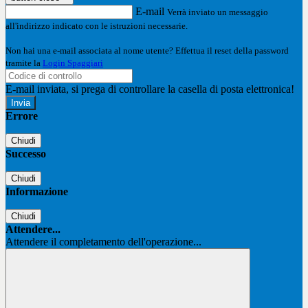
E-mail
Verrà inviato un messaggio
all'indirizzo indicato con le istruzioni necessarie.
Non hai una e-mail associata al nome utente? Effettua il reset della password
tramite la
Login Spaggiari
E-mail inviata, si prega di controllare la casella di posta elettronica!
Errore
Chiudi
Successo
Chiudi
Informazione
Chiudi
Attendere...
Attendere il completamento dell'operazione...