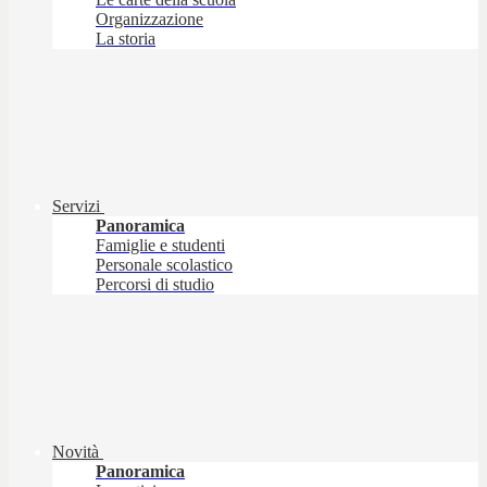
Organizzazione
La storia
Servizi
Panoramica
Famiglie e studenti
Personale scolastico
Percorsi di studio
Novità
Panoramica