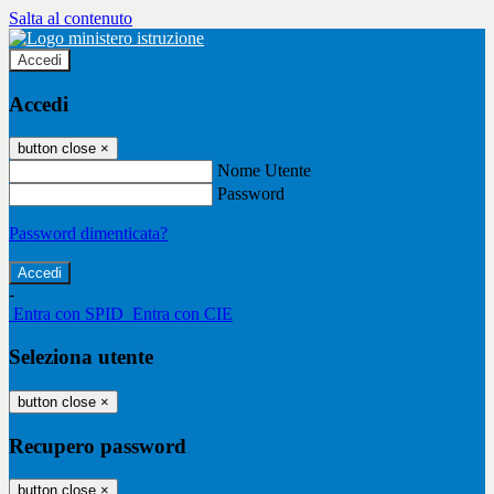
Salta al contenuto
Accedi
Accedi
button close
×
Nome Utente
Password
Password dimenticata?
-
Entra con SPID
Entra con CIE
Seleziona utente
button close
×
Recupero password
button close
×