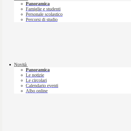
Panoramica
Famiglie e studenti
Personale scolastico
Percorsi di studio
Novità
Panoramica
Le notizie
Le circolari
Calendario eventi
Albo online