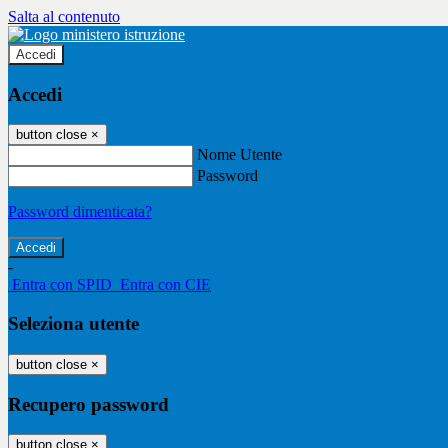
Salta al contenuto
Accedi
Accedi
button close
×
Nome Utente
Password
Password dimenticata?
-
Entra con SPID
Entra con CIE
Seleziona utente
button close
×
Recupero password
button close
×