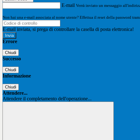
E-mail
Verrà inviato un messaggio all'indirizz
Non hai una e-mail associata al nome utente? Effettua il reset della password tram
E-mail inviata, si prega di controllare la casella di posta elettronica!
Errore
Chiudi
Successo
Chiudi
Informazione
Chiudi
Attendere...
Attendere il completamento dell'operazione...