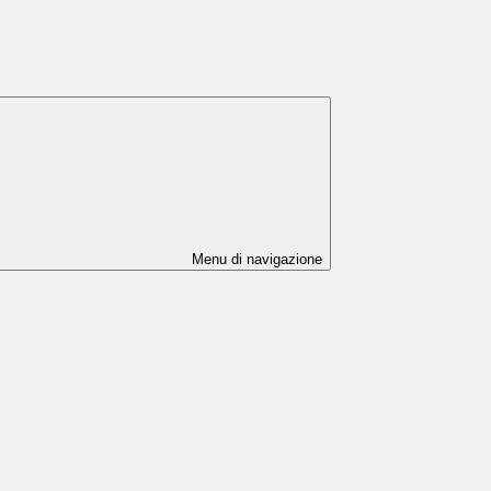
Menu di navigazione