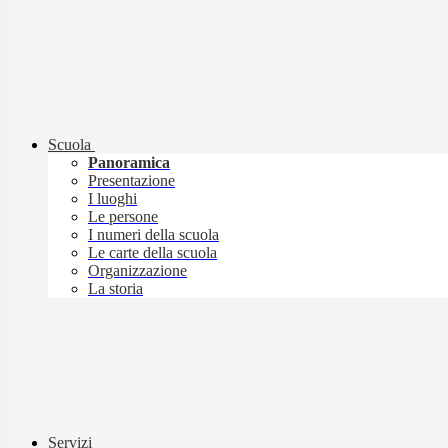
Scuola
Panoramica
Presentazione
I luoghi
Le persone
I numeri della scuola
Le carte della scuola
Organizzazione
La storia
Servizi