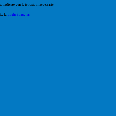
o indicato con le istruzioni necessarie.
ite la
Login Spaggiari