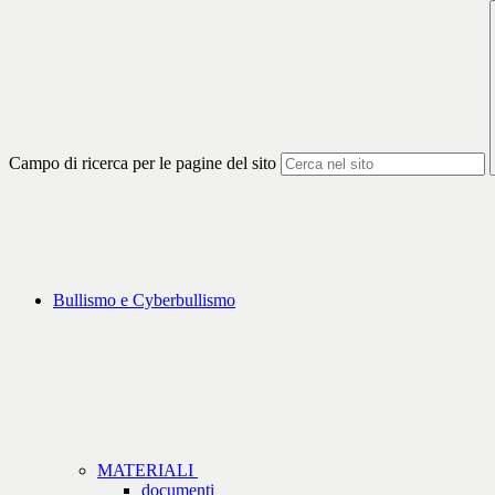
Campo di ricerca per le pagine del sito
Bullismo e Cyberbullismo
MATERIALI
documenti