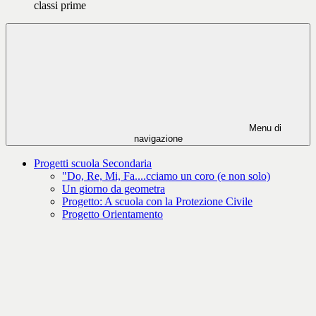
classi prime
Menu di
navigazione
Progetti scuola Secondaria
"Do, Re, Mi, Fa....cciamo un coro (e non solo)
Un giorno da geometra
Progetto: A scuola con la Protezione Civile
Progetto Orientamento