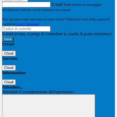
E-mail
Verrà inviato un messaggio
all'indirizzo indicato con le istruzioni necessarie.
Non hai una e-mail associata al nome utente? Effettua il reset della password
tramite la
Login Spaggiari
E-mail inviata, si prega di controllare la casella di posta elettronica!
Errore
Chiudi
Successo
Chiudi
Informazione
Chiudi
Attendere...
Attendere il completamento dell'operazione...