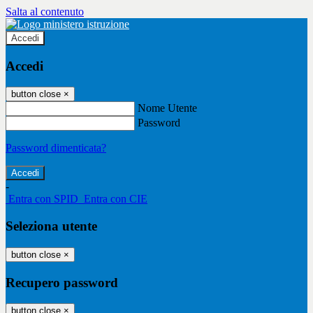
Salta al contenuto
Accedi
Accedi
button close
×
Nome Utente
Password
Password dimenticata?
-
Entra con SPID
Entra con CIE
Seleziona utente
button close
×
Recupero password
button close
×