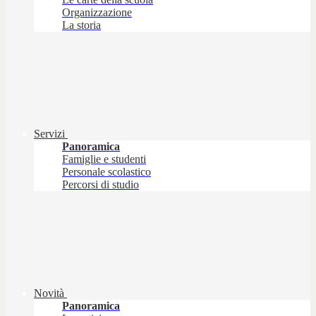
Organizzazione
La storia
Servizi
Panoramica
Famiglie e studenti
Personale scolastico
Percorsi di studio
Novità
Panoramica