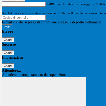
E-mail
Verrà inviato un messaggio all'indirizz
Non hai una e-mail associata al nome utente? Effettua il reset della password tram
E-mail inviata, si prega di controllare la casella di posta elettronica!
Errore
Chiudi
Successo
Chiudi
Informazione
Chiudi
Attendere...
Attendere il completamento dell'operazione...