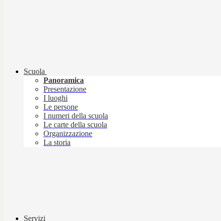
Scuola
Panoramica
Presentazione
I luoghi
Le persone
I numeri della scuola
Le carte della scuola
Organizzazione
La storia
Servizi