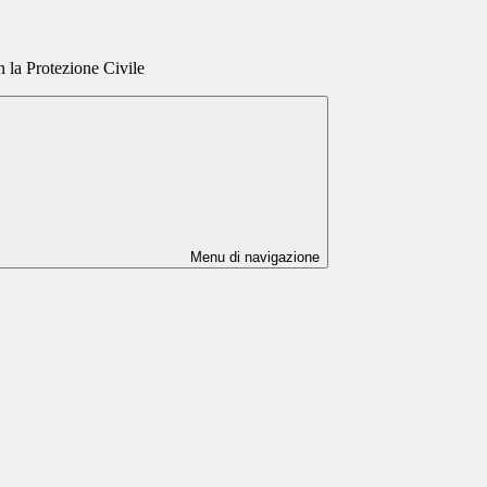
n la Protezione Civile
Menu di navigazione