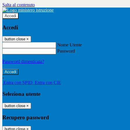
Salta al contenuto
Accedi
Accedi
button close
×
Nome Utente
Password
Password dimenticata?
-
Entra con SPID
Entra con CIE
Seleziona utente
button close
×
Recupero password
button close
×