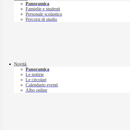
Panoramica
Famiglie e studenti
Personale scolastico
Percorsi di studio
Novità
Panoramica
Le notizie
Le circolari
Calendario eventi
Albo online