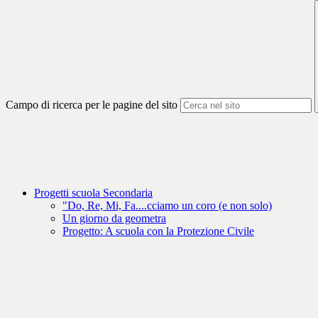
Campo di ricerca per le pagine del sito
Progetti scuola Secondaria
"Do, Re, Mi, Fa....cciamo un coro (e non solo)
Un giorno da geometra
Progetto: A scuola con la Protezione Civile