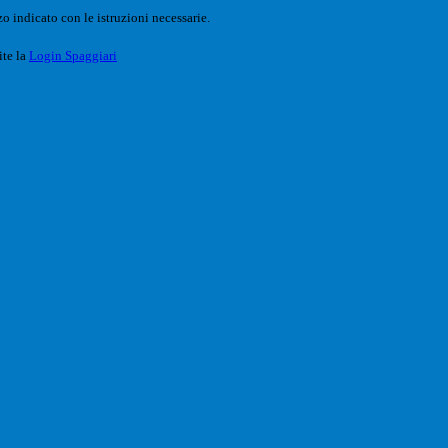
o indicato con le istruzioni necessarie.
ite la
Login Spaggiari