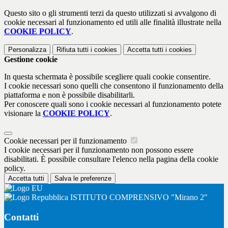
Questo sito o gli strumenti terzi da questo utilizzati si avvalgono di
cookie necessari al funzionamento ed utili alle finalità illustrate nella
COOKIE POLICY
.
Personalizza
Rifiuta tutti
i cookies
Accetta tutti
i cookies
Gestione cookie
In questa schermata è possibile scegliere quali cookie consentire.
I cookie necessari sono quelli che consentono il funzionamento della
piattaforma e non è possibile disabilitarli.
Per conoscere quali sono i cookie necessari al funzionamento potete
visionare la
COOKIE POLICY
.
Cookie necessari per il funzionamento
I cookie necessari per il funzionamento non possono essere
disabilitati. È possibile consultare l'elenco nella pagina della cookie
policy.
Accetta tutti
Salva le preferenze
ISTITUTO COMPRENSIVO "Mirano 2"
Contatti