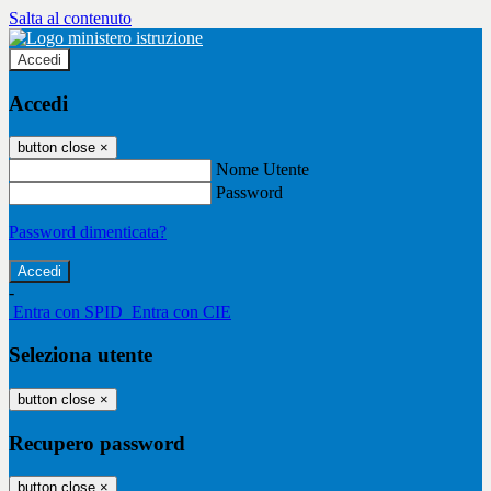
Salta al contenuto
Accedi
Accedi
button close
×
Nome Utente
Password
Password dimenticata?
-
Entra con SPID
Entra con CIE
Seleziona utente
button close
×
Recupero password
button close
×