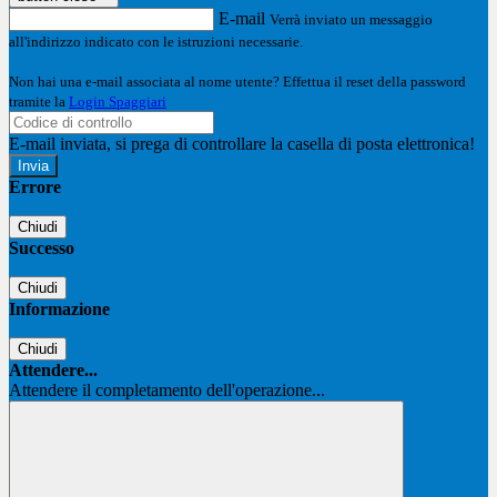
E-mail
Verrà inviato un messaggio
all'indirizzo indicato con le istruzioni necessarie.
Non hai una e-mail associata al nome utente? Effettua il reset della password
tramite la
Login Spaggiari
E-mail inviata, si prega di controllare la casella di posta elettronica!
Errore
Chiudi
Successo
Chiudi
Informazione
Chiudi
Attendere...
Attendere il completamento dell'operazione...