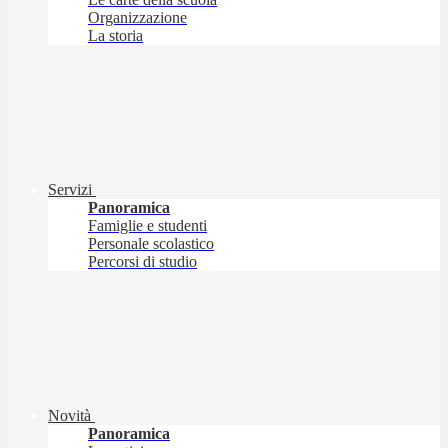
Organizzazione
La storia
Servizi
Panoramica
Famiglie e studenti
Personale scolastico
Percorsi di studio
Novità
Panoramica