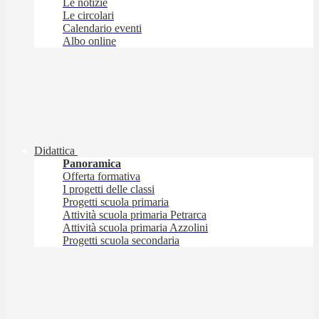
Le notizie
Le circolari
Calendario eventi
Albo online
Didattica
Panoramica
Offerta formativa
I progetti delle classi
Progetti scuola primaria
Attività scuola primaria Petrarca
Attività scuola primaria Azzolini
Progetti scuola secondaria