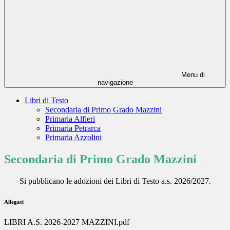
Menu di
navigazione
Libri di Testo
Secondaria di Primo Grado Mazzini
Primaria Alfieri
Primaria Petrarca
Primaria Azzolini
Secondaria di Primo Grado Mazzini
Si pubblicano le adozioni dei Libri di Testo a.s. 2026/2027.
Allegati
LIBRI A.S. 2026-2027 MAZZINI.pdf