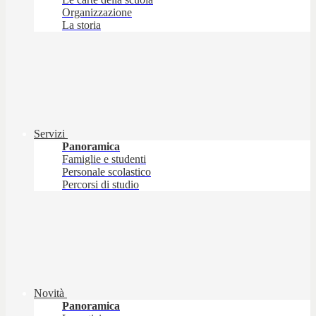
Organizzazione
La storia
Servizi
Panoramica
Famiglie e studenti
Personale scolastico
Percorsi di studio
Novità
Panoramica