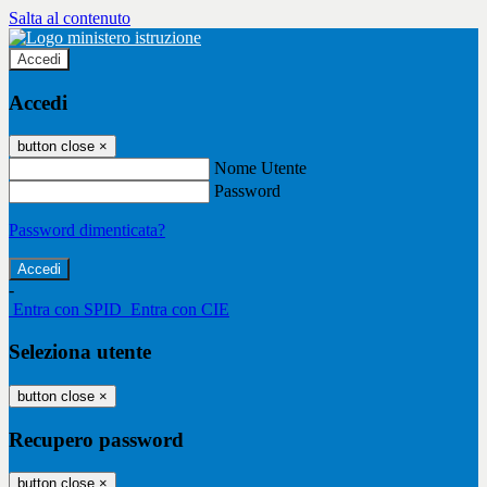
Salta al contenuto
Accedi
Accedi
button close
×
Nome Utente
Password
Password dimenticata?
-
Entra con SPID
Entra con CIE
Seleziona utente
button close
×
Recupero password
button close
×