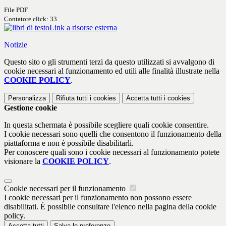
File PDF
Contatore click: 33
Link a risorse esterna
Notizie
Questo sito o gli strumenti terzi da questo utilizzati si avvalgono di
cookie necessari al funzionamento ed utili alle finalità illustrate nella
COOKIE POLICY
.
Personalizza
Rifiuta tutti
i cookies
Accetta tutti
i cookies
Gestione cookie
In questa schermata è possibile scegliere quali cookie consentire.
I cookie necessari sono quelli che consentono il funzionamento della
piattaforma e non è possibile disabilitarli.
Per conoscere quali sono i cookie necessari al funzionamento potete
visionare la
COOKIE POLICY
.
Cookie necessari per il funzionamento
I cookie necessari per il funzionamento non possono essere
disabilitati. È possibile consultare l'elenco nella pagina della cookie
policy.
Accetta tutti
Salva le preferenze