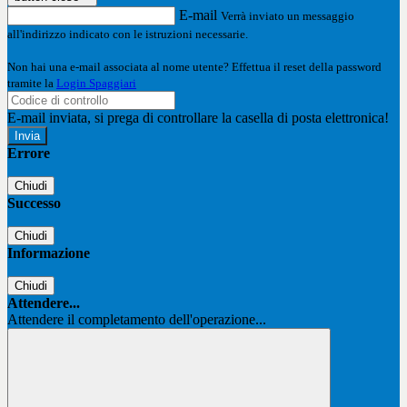
E-mail
Verrà inviato un messaggio
all'indirizzo indicato con le istruzioni necessarie.
Non hai una e-mail associata al nome utente? Effettua il reset della password
tramite la
Login Spaggiari
E-mail inviata, si prega di controllare la casella di posta elettronica!
Errore
Chiudi
Successo
Chiudi
Informazione
Chiudi
Attendere...
Attendere il completamento dell'operazione...