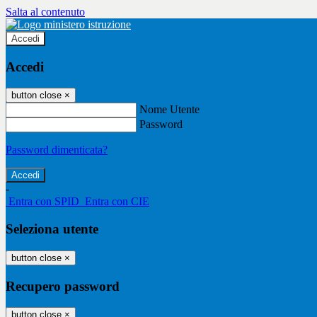
Salta al contenuto
Accedi
Accedi
button close
×
Nome Utente
Password
Password dimenticata?
-
Entra con SPID
Entra con CIE
Seleziona utente
button close
×
Recupero password
button close
×