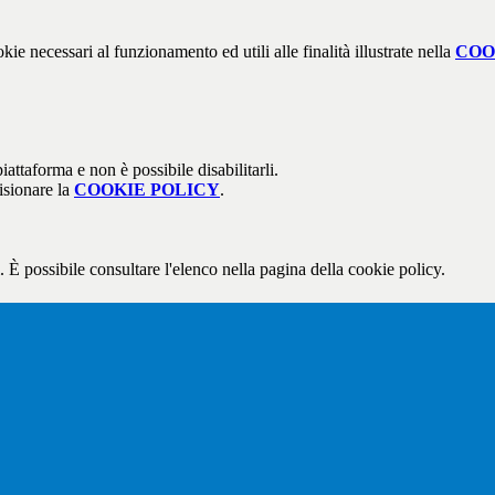
kie necessari al funzionamento ed utili alle finalità illustrate nella
COO
attaforma e non è possibile disabilitarli.
isionare la
COOKIE POLICY
.
 È possibile consultare l'elenco nella pagina della cookie policy.