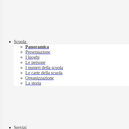
Scuola
Panoramica
Presentazione
I luoghi
Le persone
I numeri della scuola
Le carte della scuola
Organizzazione
La storia
Servizi