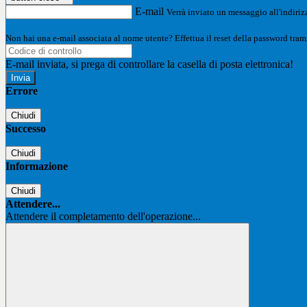
E-mail
Verrà inviato un messaggio all'indirizz
Non hai una e-mail associata al nome utente? Effettua il reset della password tram
E-mail inviata, si prega di controllare la casella di posta elettronica!
Errore
Chiudi
Successo
Chiudi
Informazione
Chiudi
Attendere...
Attendere il completamento dell'operazione...