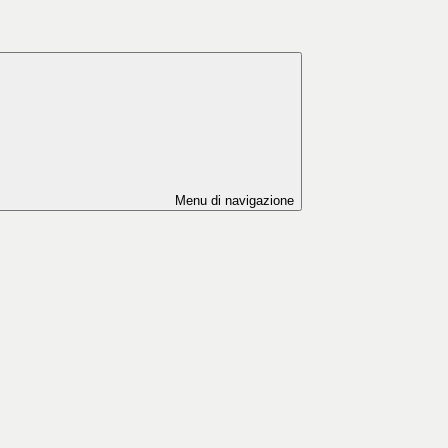
Menu di navigazione