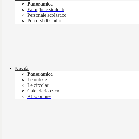
Panoramica
Famiglie e studenti
Personale scolastico
Percorsi di studio
Novità
Panoramica
Le notizie
Le circolari
Calendario eventi
Albo online