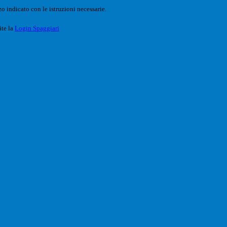
o indicato con le istruzioni necessarie.
ite la
Login Spaggiari