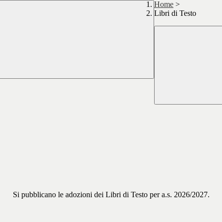
Home
>
Libri di Testo
Si pubblicano le adozioni dei Libri di Testo per a.s. 2026/2027.