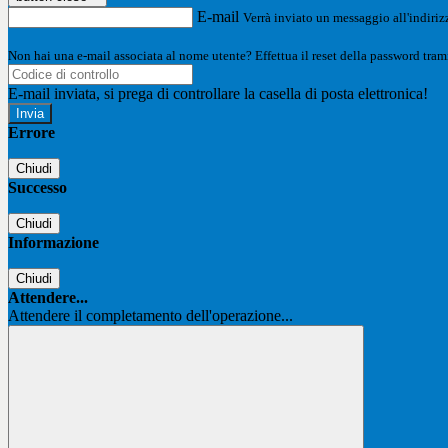
E-mail
Verrà inviato un messaggio all'indirizz
Non hai una e-mail associata al nome utente? Effettua il reset della password tram
E-mail inviata, si prega di controllare la casella di posta elettronica!
Errore
Chiudi
Successo
Chiudi
Informazione
Chiudi
Attendere...
Attendere il completamento dell'operazione...