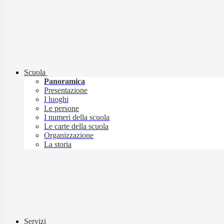
Scuola
Panoramica
Presentazione
I luoghi
Le persone
I numeri della scuola
Le carte della scuola
Organizzazione
La storia
Servizi