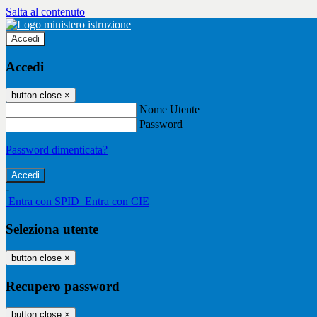
Salta al contenuto
Accedi
Accedi
button close
×
Nome Utente
Password
Password dimenticata?
-
Entra con SPID
Entra con CIE
Seleziona utente
button close
×
Recupero password
button close
×