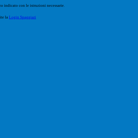
o indicato con le istruzioni necessarie.
ite la
Login Spaggiari