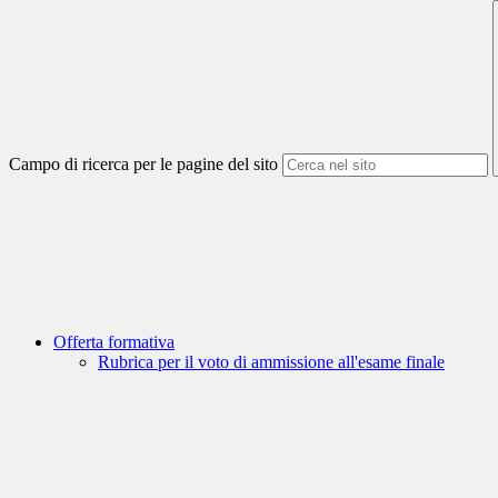
Campo di ricerca per le pagine del sito
Offerta formativa
Rubrica per il voto di ammissione all'esame finale