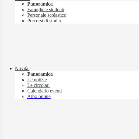
Panoramica
Famiglie e studenti
Personale scolastico
Percorsi di studio
Novità
Panoramica
Le notizie
Le circolari
Calendario eventi
Albo online