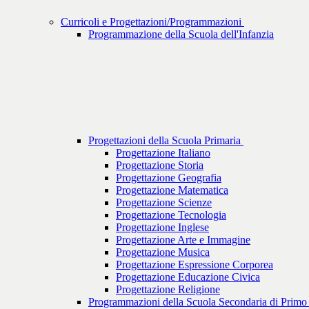
Curricoli e Progettazioni/Programmazioni
Programmazione della Scuola dell'Infanzia
Progettazioni della Scuola Primaria
Progettazione Italiano
Progettazione Storia
Progettazione Geografia
Progettazione Matematica
Progettazione Scienze
Progettazione Tecnologia
Progettazione Inglese
Progettazione Arte e Immagine
Progettazione Musica
Progettazione Espressione Corporea
Progettazione Educazione Civica
Progettazione Religione
Programmazioni della Scuola Secondaria di Prim