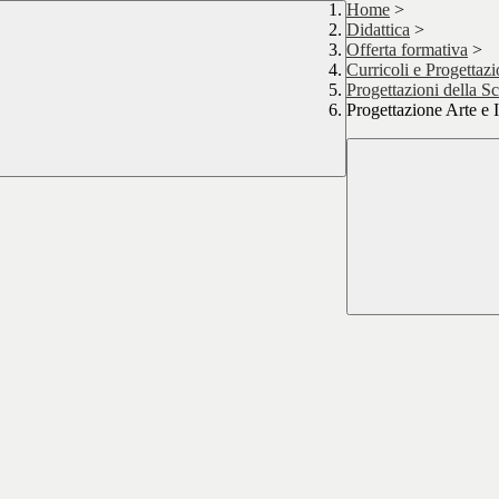
Home
>
Didattica
>
Offerta formativa
>
Curricoli e Progetta
Progettazioni della S
Progettazione Arte e