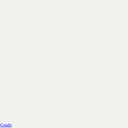
o Grado