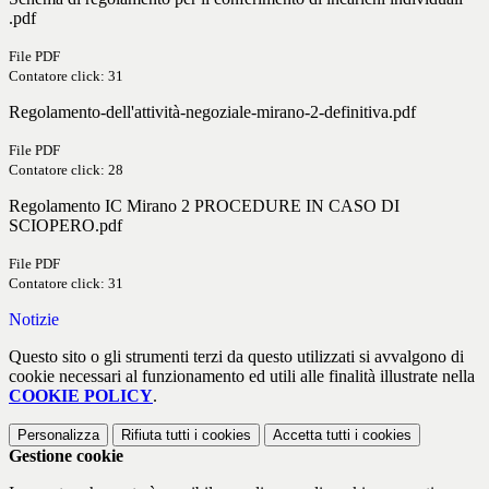
.pdf
File PDF
Contatore click: 31
Regolamento-dell'attività-negoziale-mirano-2-definitiva.pdf
File PDF
Contatore click: 28
Regolamento IC Mirano 2 PROCEDURE IN CASO DI
SCIOPERO.pdf
File PDF
Contatore click: 31
Notizie
Questo sito o gli strumenti terzi da questo utilizzati si avvalgono di
cookie necessari al funzionamento ed utili alle finalità illustrate nella
COOKIE POLICY
.
Personalizza
Rifiuta tutti
i cookies
Accetta tutti
i cookies
Gestione cookie