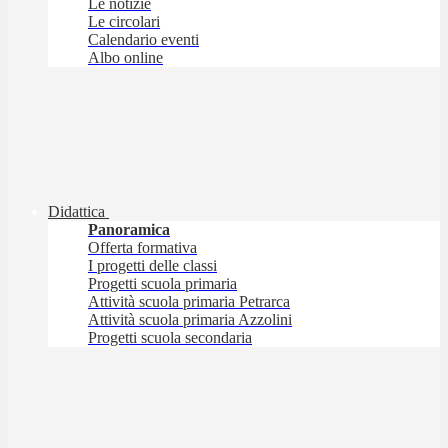
Le notizie
Le circolari
Calendario eventi
Albo online
Didattica
Panoramica
Offerta formativa
I progetti delle classi
Progetti scuola primaria
Attività scuola primaria Petrarca
Attività scuola primaria Azzolini
Progetti scuola secondaria