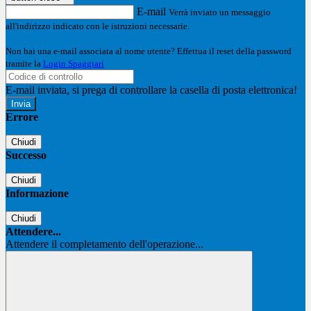
E-mail
Verrà inviato un messaggio
all'indirizzo indicato con le istruzioni necessarie.
Non hai una e-mail associata al nome utente? Effettua il reset della password
tramite la
Login Spaggiari
E-mail inviata, si prega di controllare la casella di posta elettronica!
Errore
Chiudi
Successo
Chiudi
Informazione
Chiudi
Attendere...
Attendere il completamento dell'operazione...