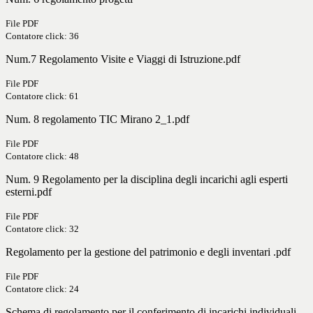
File PDF
Contatore click: 36
Num.7 Regolamento Visite e Viaggi di Istruzione.pdf
File PDF
Contatore click: 61
Num. 8 regolamento TIC Mirano 2_1.pdf
File PDF
Contatore click: 48
Num. 9 Regolamento per la disciplina degli incarichi agli esperti
esterni.pdf
File PDF
Contatore click: 32
Regolamento per la gestione del patrimonio e degli inventari .pdf
File PDF
Contatore click: 24
Schema di regolamento per il conferimento di incarichi individuali