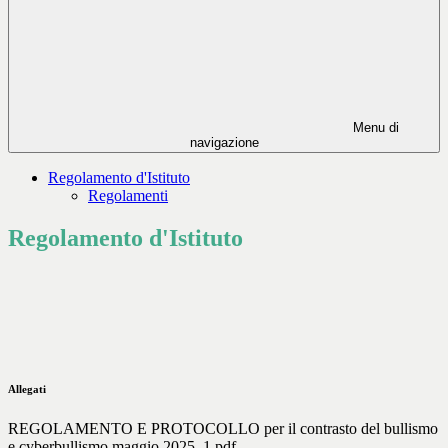
Menu di
navigazione
Regolamento d'Istituto
Regolamenti
Regolamento d'Istituto
Allegati
REGOLAMENTO E PROTOCOLLO per il contrasto del bullismo
e cyberbullismo maggio 2025_1.pdf