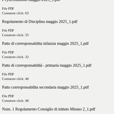
File PDF
Contatore click: 63
Regolamento di Disciplina maggio 2025_1.pdf
File PDF
Contatore click: 55
Patto di corresponsabilita infanzia maggio 2025_1.pdf
File PDF
Contatore click: 32
Patto di corresponsabilità - primaria maggio 2025_1.pdf
File PDF
Contatore click: 46
Patto corresponsabilita secondaria maggio 2025_1.pdf
File PDF
Contatore click: 48
Num. 1 Regolamento Consiglio di istituto Mirano 2_1.pdf