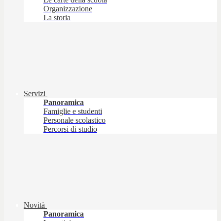
Organizzazione
La storia
Servizi
Panoramica
Famiglie e studenti
Personale scolastico
Percorsi di studio
Novità
Panoramica