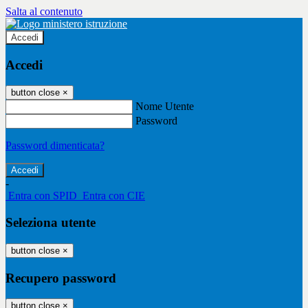
Salta al contenuto
Accedi
Accedi
button close
×
Nome Utente
Password
Password dimenticata?
-
Entra con SPID
Entra con CIE
Seleziona utente
button close
×
Recupero password
button close
×