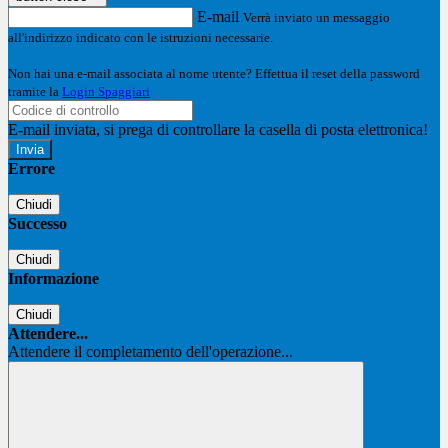
E-mail
Verrà inviato un messaggio
all'indirizzo indicato con le istruzioni necessarie.
Non hai una e-mail associata al nome utente? Effettua il reset della password
tramite la
Login Spaggiari
E-mail inviata, si prega di controllare la casella di posta elettronica!
Errore
Chiudi
Successo
Chiudi
Informazione
Chiudi
Attendere...
Attendere il completamento dell'operazione...