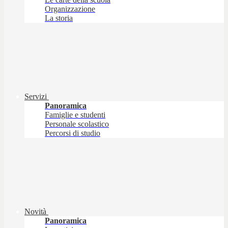
Organizzazione
La storia
Servizi
Panoramica
Famiglie e studenti
Personale scolastico
Percorsi di studio
Novità
Panoramica