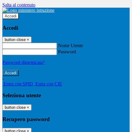
Salta al contenuto
Accedi
Accedi
button close
×
Nome Utente
Password
Password dimenticata?
-
Entra con SPID
Entra con CIE
Seleziona utente
button close
×
Recupero password
button close
×