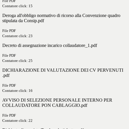
File PDF
Contatore click: 15
Deroga all'obbligo normativo di ricorso alla Convenzione quadro
stipulata da Consip.pdf
File PDF
Contatore click: 23
Decreto di assegnazione incarico collaudatore_1.pdf
File PDF
Contatore click: 25
DICHIARAZIONE DI VALUTAZIONE DEI CV PERVENUTI
.pdf
File PDF
Contatore click: 16
AVVISO DI SELEZIONE PERSONALE INTERNO PER
COLLAUDATORE PON CABLAGGIO.pdf
File PDF
Contatore click: 22