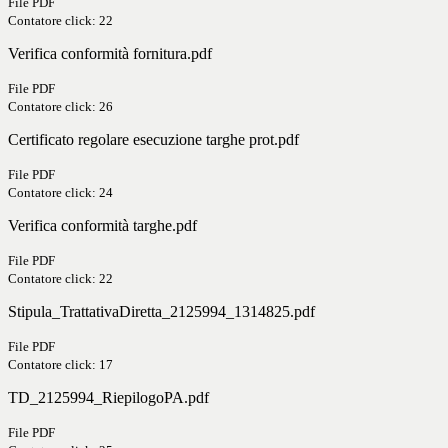
File PDF
Contatore click: 22
Verifica conformità fornitura.pdf
File PDF
Contatore click: 26
Certificato regolare esecuzione targhe prot.pdf
File PDF
Contatore click: 24
Verifica conformità targhe.pdf
File PDF
Contatore click: 22
Stipula_TrattativaDiretta_2125994_1314825.pdf
File PDF
Contatore click: 17
TD_2125994_RiepilogoPA.pdf
File PDF