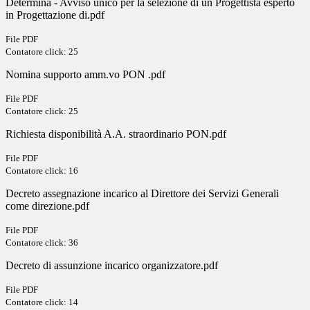
Determina - Avviso unico per la selezione di un Progettista esperto
in Progettazione di.pdf
File PDF
Contatore click: 25
Nomina supporto amm.vo PON .pdf
File PDF
Contatore click: 25
Richiesta disponibilità A.A. straordinario PON.pdf
File PDF
Contatore click: 16
Decreto assegnazione incarico al Direttore dei Servizi Generali
come direzione.pdf
File PDF
Contatore click: 36
Decreto di assunzione incarico organizzatore.pdf
File PDF
Contatore click: 14