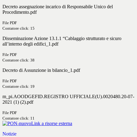
Decreto assegnazione incarico di Responsabile Unico del
Procedimento.pdf
File PDF
Contatore click: 15
Disseminazione Azione 13.1.1 “Cablaggio strutturato e sicuro
all’interno degli edifici_1.pdf
File PDF
Contatore click: 38
Decreto di Assunzione in bilancio_1.pdf
File PDF
Contatore click: 19
m_pi.AOODGEFID.REGISTRO UFFICIALE(U).0020480.20-07-
2021 (1) (2).pdf
File PDF
Contatore click: 11
Link a risorse esterna
Notizie