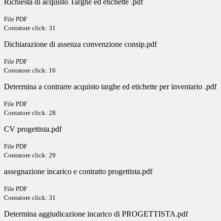
Richiesta di acquisto Targhe ed etichette .pdf
File PDF
Contatore click: 31
Dichiarazione di assenza convenzione consip.pdf
File PDF
Contatore click: 16
Determina a contrarre acquisto targhe ed etichette per inventario .pdf
File PDF
Contatore click: 28
CV progettista.pdf
File PDF
Contatore click: 29
assegnazione incarico e contratto progettista.pdf
File PDF
Contatore click: 31
Determina aggiudicazione incarico di PROGETTISTA.pdf