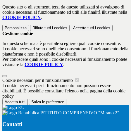
Questo sito o gli strumenti terzi da questo utilizzati si avvalgono di
cookie necessari al funzionamento ed utili alle finalità illustrate nella
COOKIE POLICY
.
Personalizza
Rifiuta tutti
i cookies
Accetta tutti
i cookies
Gestione cookie
In questa schermata è possibile scegliere quali cookie consentire.
I cookie necessari sono quelli che consentono il funzionamento della
piattaforma e non è possibile disabilitarli.
Per conoscere quali sono i cookie necessari al funzionamento potete
visionare la
COOKIE POLICY
.
Cookie necessari per il funzionamento
I cookie necessari per il funzionamento non possono essere
disabilitati. È possibile consultare l'elenco nella pagina della cookie
policy.
Accetta tutti
Salva le preferenze
ISTITUTO COMPRENSIVO "Mirano 2"
Contatti