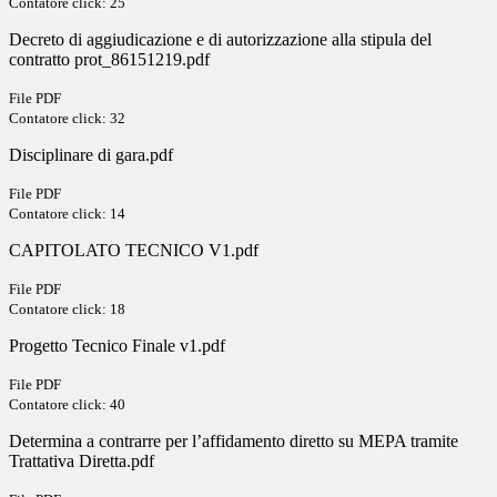
Contatore click: 25
Decreto di aggiudicazione e di autorizzazione alla stipula del
contratto prot_86151219.pdf
File PDF
Contatore click: 32
Disciplinare di gara.pdf
File PDF
Contatore click: 14
CAPITOLATO TECNICO V1.pdf
File PDF
Contatore click: 18
Progetto Tecnico Finale v1.pdf
File PDF
Contatore click: 40
Determina a contrarre per l’affidamento diretto su MEPA tramite
Trattativa Diretta.pdf