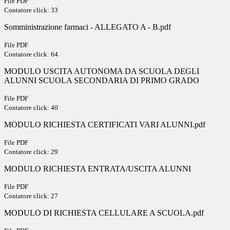
File PDF
Contatore click: 33
Somministrazione farmaci - ALLEGATO A - B.pdf
File PDF
Contatore click: 64
MODULO USCITA AUTONOMA DA SCUOLA DEGLI
ALUNNI SCUOLA SECONDARIA DI PRIMO GRADO
File PDF
Contatore click: 40
MODULO RICHIESTA CERTIFICATI VARI ALUNNI.pdf
File PDF
Contatore click: 29
MODULO RICHIESTA ENTRATA/USCITA ALUNNI
File PDF
Contatore click: 27
MODULO DI RICHIESTA CELLULARE A SCUOLA.pdf