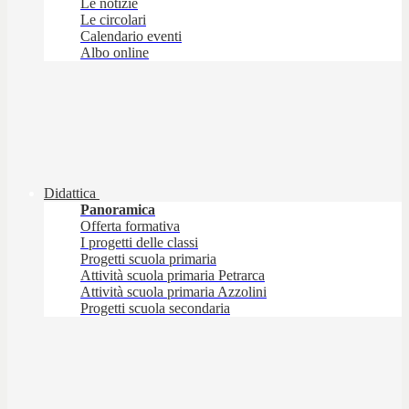
Le notizie
Le circolari
Calendario eventi
Albo online
Didattica
Panoramica
Offerta formativa
I progetti delle classi
Progetti scuola primaria
Attività scuola primaria Petrarca
Attività scuola primaria Azzolini
Progetti scuola secondaria