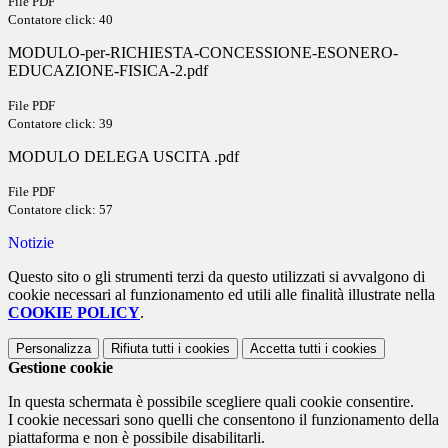
File PDF
Contatore click: 40
MODULO-per-RICHIESTA-CONCESSIONE-ESONERO-
EDUCAZIONE-FISICA-2.pdf
File PDF
Contatore click: 39
MODULO DELEGA USCITA .pdf
File PDF
Contatore click: 57
Notizie
Questo sito o gli strumenti terzi da questo utilizzati si avvalgono di
cookie necessari al funzionamento ed utili alle finalità illustrate nella
COOKIE POLICY
.
Personalizza
Rifiuta tutti
i cookies
Accetta tutti
i cookies
Gestione cookie
In questa schermata è possibile scegliere quali cookie consentire.
I cookie necessari sono quelli che consentono il funzionamento della
piattaforma e non è possibile disabilitarli.