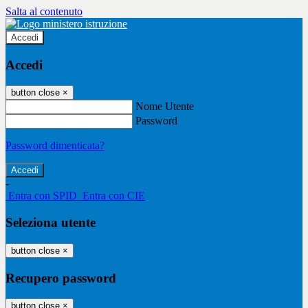
Salta al contenuto
Accedi
Accedi
button close
×
Nome Utente
Password
Password dimenticata?
-
Entra con SPID
Entra con CIE
Seleziona utente
button close
×
Recupero password
button close
×