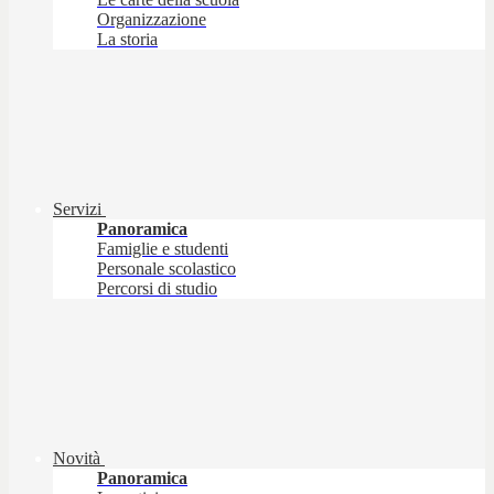
Organizzazione
La storia
Servizi
Panoramica
Famiglie e studenti
Personale scolastico
Percorsi di studio
Novità
Panoramica