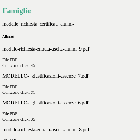
Famiglie
modello_richiesta_certificati_alunni-
Allegati
modulo-richiesta-entrata-uscita-alunni_9.pdf
File PDF
Contatore click: 45
MODELLO-_giustificazioni-assenze_7.pdf
File PDF
Contatore click: 31
MODELLO-_giustificazioni-assenze_6.pdf
File PDF
Contatore click: 35
modulo-richiesta-entrata-uscita-alunni_8.pdf