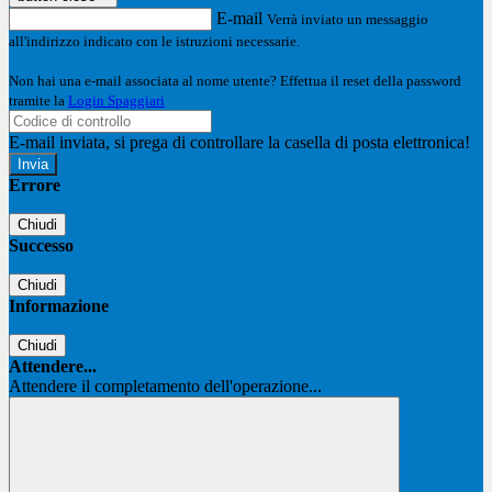
E-mail
Verrà inviato un messaggio
all'indirizzo indicato con le istruzioni necessarie.
Non hai una e-mail associata al nome utente? Effettua il reset della password
tramite la
Login Spaggiari
E-mail inviata, si prega di controllare la casella di posta elettronica!
Errore
Chiudi
Successo
Chiudi
Informazione
Chiudi
Attendere...
Attendere il completamento dell'operazione...