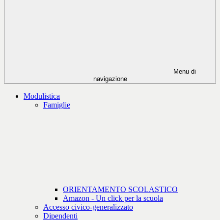
Menu di
navigazione
Modulistica
Famiglie
ORIENTAMENTO SCOLASTICO
Amazon - Un click per la scuola
Accesso civico-generalizzato
Dipendenti