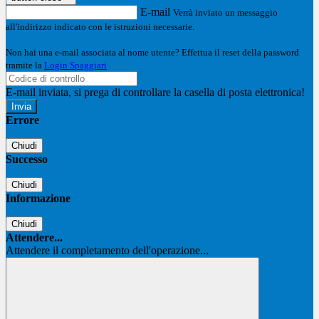
E-mail
Verrà inviato un messaggio
all'indirizzo indicato con le istruzioni necessarie.
Non hai una e-mail associata al nome utente? Effettua il reset della password
tramite la
Login Spaggiari
E-mail inviata, si prega di controllare la casella di posta elettronica!
Errore
Chiudi
Successo
Chiudi
Informazione
Chiudi
Attendere...
Attendere il completamento dell'operazione...