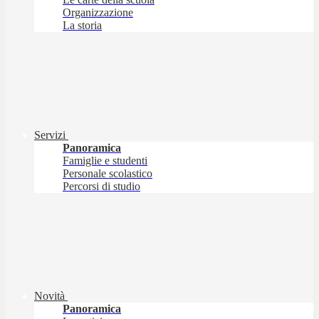
Organizzazione
La storia
Servizi
Panoramica
Famiglie e studenti
Personale scolastico
Percorsi di studio
Novità
Panoramica