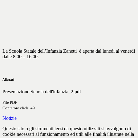
La Scuola Statale dell’Infanzia Zanetti è aperta dal lunedì al venerdì
dalle 8.00 – 16.00.
Allegati
Presentazione Scuola dell'infanzia_2.pdf
File PDF
Contatore click: 49
Notizie
Questo sito o gli strumenti terzi da questo utilizzati si avvalgono di
cookie necessari al funzionamento ed utili alle finalità illustrate nella