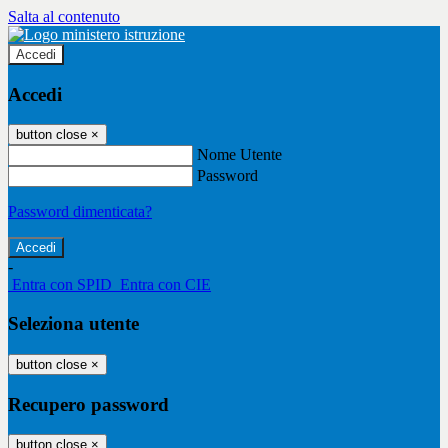
Salta al contenuto
Accedi
Accedi
button close
×
Nome Utente
Password
Password dimenticata?
-
Entra con SPID
Entra con CIE
Seleziona utente
button close
×
Recupero password
button close
×