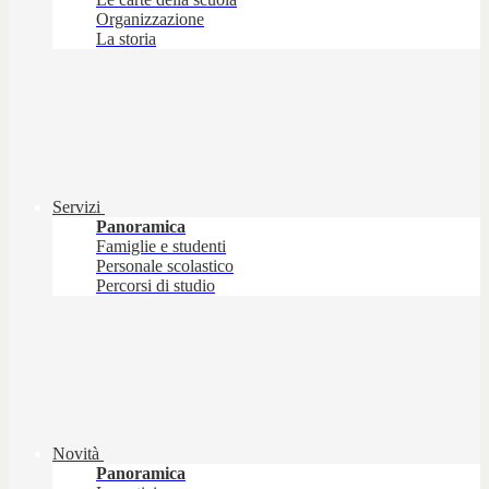
Organizzazione
La storia
Servizi
Panoramica
Famiglie e studenti
Personale scolastico
Percorsi di studio
Novità
Panoramica