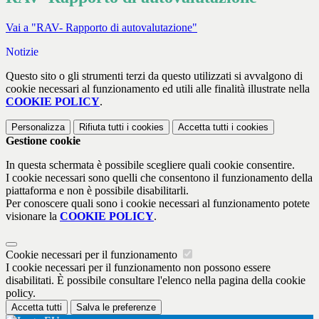
Vai a "RAV- Rapporto di autovalutazione"
Notizie
Questo sito o gli strumenti terzi da questo utilizzati si avvalgono di
cookie necessari al funzionamento ed utili alle finalità illustrate nella
COOKIE POLICY
.
Personalizza
Rifiuta tutti
i cookies
Accetta tutti
i cookies
Gestione cookie
In questa schermata è possibile scegliere quali cookie consentire.
I cookie necessari sono quelli che consentono il funzionamento della
piattaforma e non è possibile disabilitarli.
Per conoscere quali sono i cookie necessari al funzionamento potete
visionare la
COOKIE POLICY
.
Cookie necessari per il funzionamento
I cookie necessari per il funzionamento non possono essere
disabilitati. È possibile consultare l'elenco nella pagina della cookie
policy.
Accetta tutti
Salva le preferenze