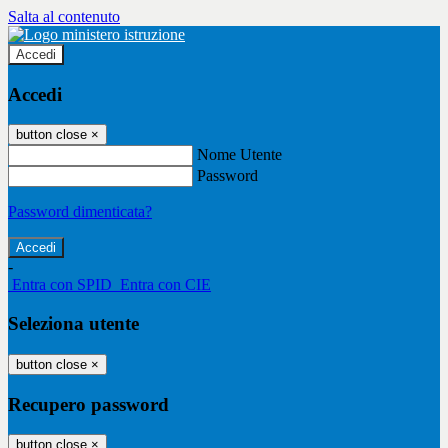
Salta al contenuto
Accedi
Accedi
button close
×
Nome Utente
Password
Password dimenticata?
-
Entra con SPID
Entra con CIE
Seleziona utente
button close
×
Recupero password
button close
×