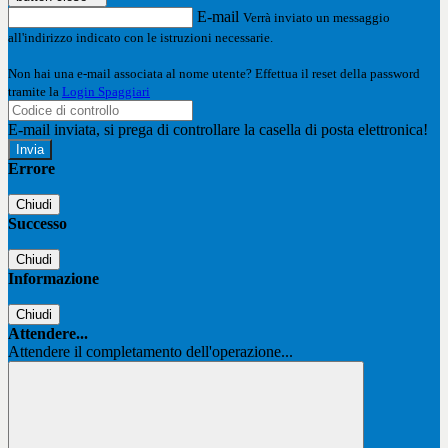
E-mail
Verrà inviato un messaggio
all'indirizzo indicato con le istruzioni necessarie.
Non hai una e-mail associata al nome utente? Effettua il reset della password
tramite la
Login Spaggiari
E-mail inviata, si prega di controllare la casella di posta elettronica!
Errore
Chiudi
Successo
Chiudi
Informazione
Chiudi
Attendere...
Attendere il completamento dell'operazione...