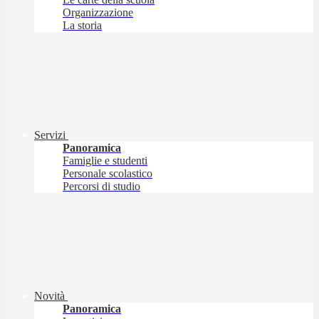
Organizzazione
La storia
Servizi
Panoramica
Famiglie e studenti
Personale scolastico
Percorsi di studio
Novità
Panoramica