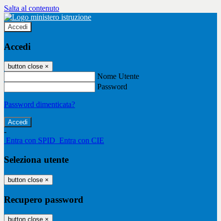
Salta al contenuto
Accedi
Accedi
button close
×
Nome Utente
Password
Password dimenticata?
-
Entra con SPID
Entra con CIE
Seleziona utente
button close
×
Recupero password
button close
×