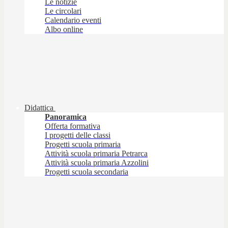
Le notizie
Le circolari
Calendario eventi
Albo online
Didattica
Panoramica
Offerta formativa
I progetti delle classi
Progetti scuola primaria
Attività scuola primaria Petrarca
Attività scuola primaria Azzolini
Progetti scuola secondaria