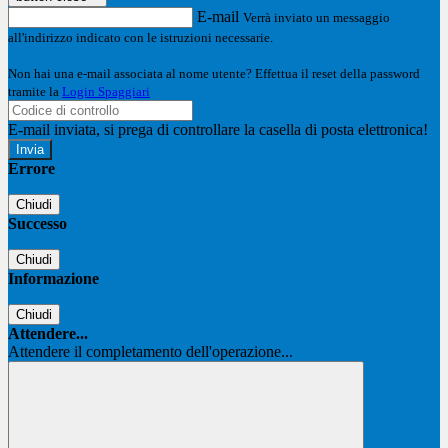
E-mail
Verrà inviato un messaggio
all'indirizzo indicato con le istruzioni necessarie.
Non hai una e-mail associata al nome utente? Effettua il reset della password
tramite la
Login Spaggiari
E-mail inviata, si prega di controllare la casella di posta elettronica!
Errore
Chiudi
Successo
Chiudi
Informazione
Chiudi
Attendere...
Attendere il completamento dell'operazione...