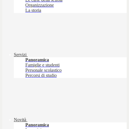
Organizzazione
La storia
Servizi
Panoramica
Famiglie e studenti
Personale scolastico
Percorsi di studio
Novità
Panoramica