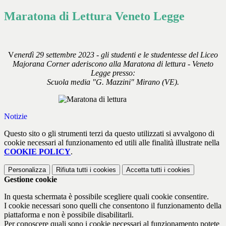
Maratona di Lettura Veneto Legge
V
enerdì 29 settembre 2023 - gli studenti e le studentesse del Liceo
Majorana Corner aderiscono alla Maratona di lettura - Veneto
Legge presso:
Scuola media "G. Mazzini" Mirano (VE).
Notizie
Questo sito o gli strumenti terzi da questo utilizzati si avvalgono di
cookie necessari al funzionamento ed utili alle finalità illustrate nella
COOKIE POLICY
.
Personalizza
Rifiuta tutti
i cookies
Accetta tutti
i cookies
Gestione cookie
In questa schermata è possibile scegliere quali cookie consentire.
I cookie necessari sono quelli che consentono il funzionamento della
piattaforma e non è possibile disabilitarli.
Per conoscere quali sono i cookie necessari al funzionamento potete