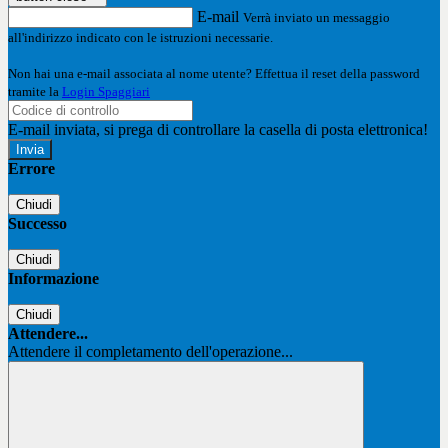
E-mail
Verrà inviato un messaggio
all'indirizzo indicato con le istruzioni necessarie.
Non hai una e-mail associata al nome utente? Effettua il reset della password
tramite la
Login Spaggiari
E-mail inviata, si prega di controllare la casella di posta elettronica!
Errore
Chiudi
Successo
Chiudi
Informazione
Chiudi
Attendere...
Attendere il completamento dell'operazione...