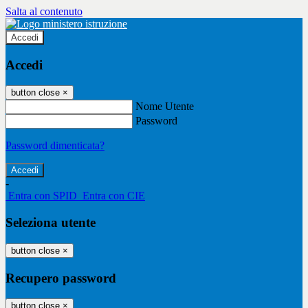
Salta al contenuto
Accedi
Accedi
button close
×
Nome Utente
Password
Password dimenticata?
-
Entra con SPID
Entra con CIE
Seleziona utente
button close
×
Recupero password
button close
×