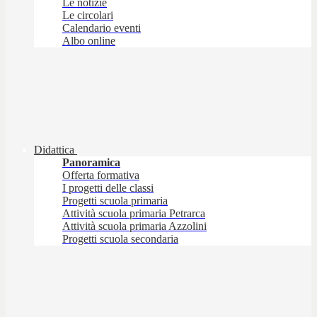
Le notizie
Le circolari
Calendario eventi
Albo online
Didattica
Panoramica
Offerta formativa
I progetti delle classi
Progetti scuola primaria
Attività scuola primaria Petrarca
Attività scuola primaria Azzolini
Progetti scuola secondaria