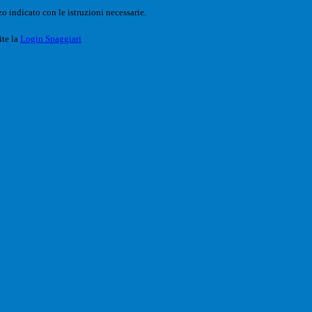
o indicato con le istruzioni necessarie.
ite la
Login Spaggiari