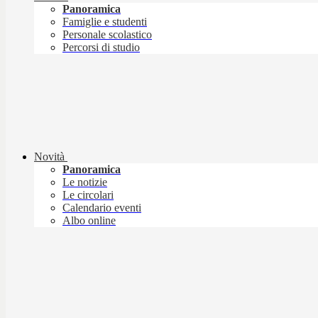
Panoramica
Famiglie e studenti
Personale scolastico
Percorsi di studio
Novità
Panoramica
Le notizie
Le circolari
Calendario eventi
Albo online