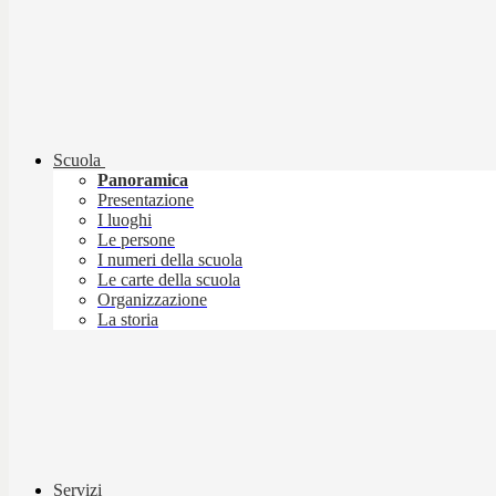
Scuola
Panoramica
Presentazione
I luoghi
Le persone
I numeri della scuola
Le carte della scuola
Organizzazione
La storia
Servizi