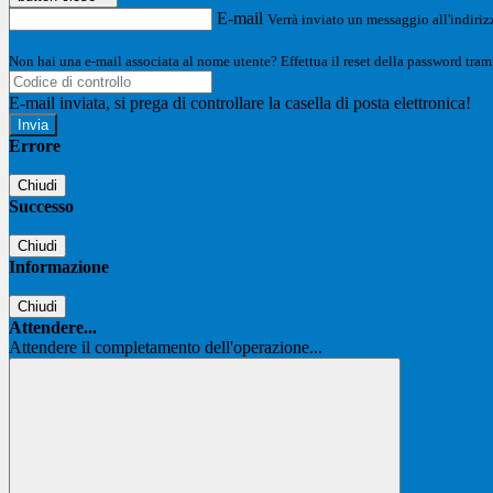
E-mail
Verrà inviato un messaggio all'indirizz
Non hai una e-mail associata al nome utente? Effettua il reset della password tram
E-mail inviata, si prega di controllare la casella di posta elettronica!
Errore
Chiudi
Successo
Chiudi
Informazione
Chiudi
Attendere...
Attendere il completamento dell'operazione...