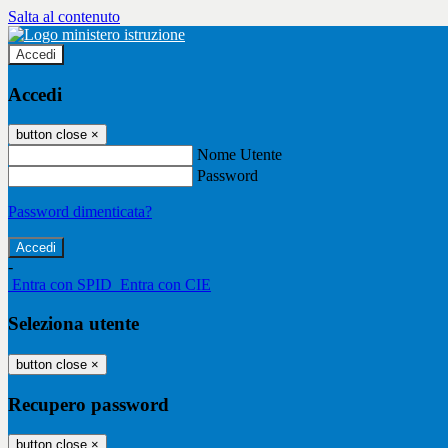
Salta al contenuto
Accedi
Accedi
button close
×
Nome Utente
Password
Password dimenticata?
-
Entra con SPID
Entra con CIE
Seleziona utente
button close
×
Recupero password
button close
×