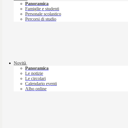
Panoramica
Famiglie e studenti
Personale scolastico
Percorsi di studio
Novità
Panoramica
Le notizie
Le circolari
Calendario eventi
Albo online