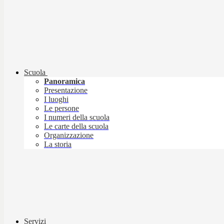
Scuola
Panoramica
Presentazione
I luoghi
Le persone
I numeri della scuola
Le carte della scuola
Organizzazione
La storia
Servizi