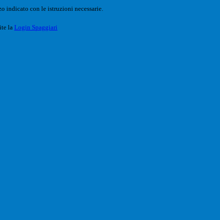
o indicato con le istruzioni necessarie.
ite la
Login Spaggiari