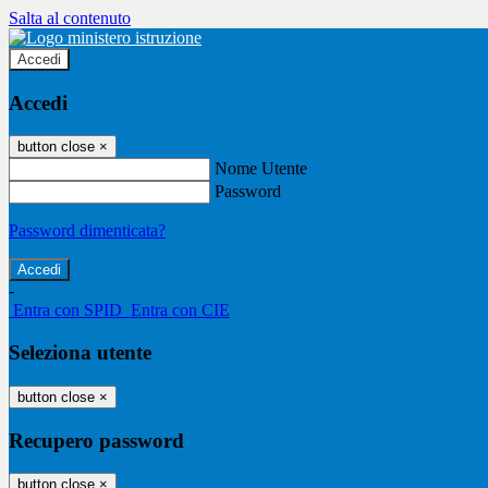
Salta al contenuto
Accedi
Accedi
button close
×
Nome Utente
Password
Password dimenticata?
-
Entra con SPID
Entra con CIE
Seleziona utente
button close
×
Recupero password
button close
×