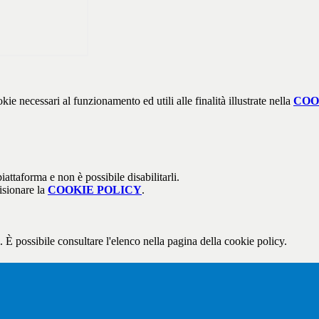
kie necessari al funzionamento ed utili alle finalità illustrate nella
COO
attaforma e non è possibile disabilitarli.
isionare la
COOKIE POLICY
.
 È possibile consultare l'elenco nella pagina della cookie policy.