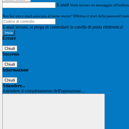
E-mail
Verrà inviato un messaggio all'indirizz
Non hai una e-mail associata al nome utente? Effettua il reset della password tram
E-mail inviata, si prega di controllare la casella di posta elettronica!
Errore
Chiudi
Successo
Chiudi
Informazione
Chiudi
Attendere...
Attendere il completamento dell'operazione...