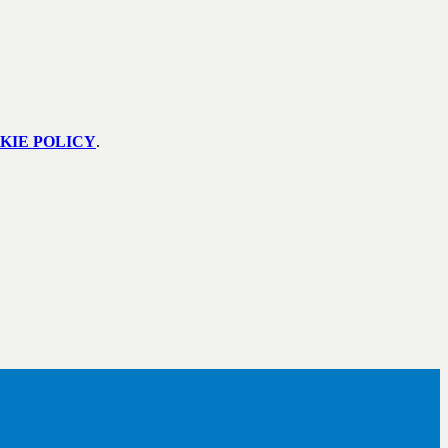
KIE POLICY
.