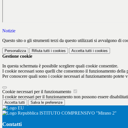
Notizie
Questo sito o gli strumenti terzi da questo utilizzati si avvalgono di coo
Personalizza
Rifiuta tutti
i cookies
Accetta tutti
i cookies
Gestione cookie
In questa schermata è possibile scegliere quali cookie consentire.
I cookie necessari sono quelli che consentono il funzionamento della pi
Per conoscere quali sono i cookie necessari al funzionamento potete v
Cookie necessari per il funzionamento
I cookie necessari per il funzionamento non possono essere disabilitati.
Accetta tutti
Salva le preferenze
ISTITUTO COMPRENSIVO "Mirano 2"
Contatti