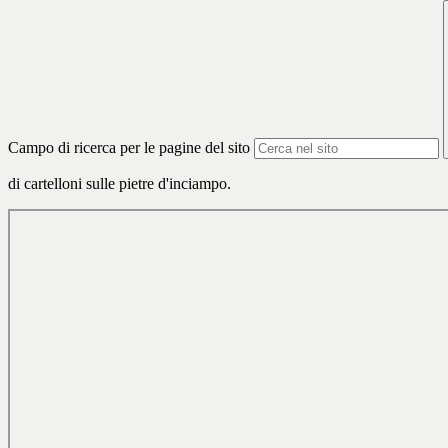
Campo di ricerca per le pagine del sito
di cartelloni sulle pietre d'inciampo.