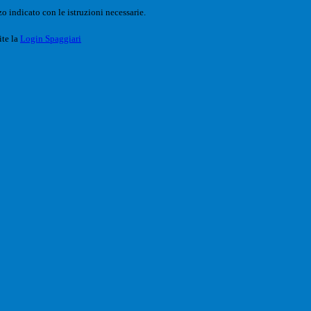
o indicato con le istruzioni necessarie.
ite la
Login Spaggiari