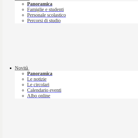
Panoramica
Famiglie e studenti
Personale scolastico
Percorsi di studio
Novità
Panoramica
Le notizie
Le circolari
Calendario eventi
Albo online