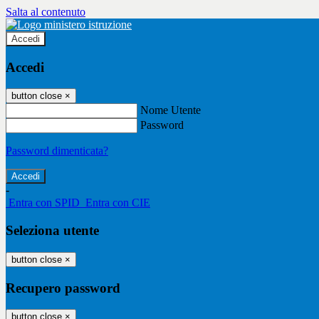
Salta al contenuto
Accedi
Accedi
button close
×
Nome Utente
Password
Password dimenticata?
-
Entra con SPID
Entra con CIE
Seleziona utente
button close
×
Recupero password
button close
×