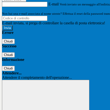
E-mail
Verrà inviato un messaggio all'indirizz
Non hai una e-mail associata al nome utente? Effettua il reset della password tram
E-mail inviata, si prega di controllare la casella di posta elettronica!
Errore
Chiudi
Successo
Chiudi
Informazione
Chiudi
Attendere...
Attendere il completamento dell'operazione...