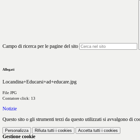
Campo di ricerca per le pagine del sito
Allegati
Locandina+Educarsi+ad+educare.jpg
File JPG
Contatore click: 13
Notizie
Questo sito o gli strumenti terzi da questo utilizzati si avvalgono di coo
Personalizza
Rifiuta tutti
i cookies
Accetta tutti
i cookies
Gestione cookie