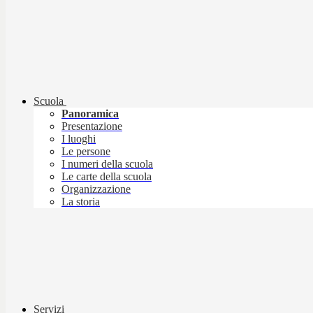
Scuola
Panoramica
Presentazione
I luoghi
Le persone
I numeri della scuola
Le carte della scuola
Organizzazione
La storia
Servizi