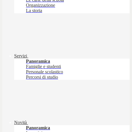
Organizzazione
La storia
Servizi
Panoramica
Famiglie e studenti
Personale scolastico
Percorsi di studio
Novità
Panoramica