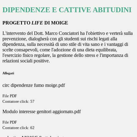
DIPENDENZE E CATTIVE ABITUDINI
PROGETTO
LIFE
DI MOIGE
L'intervento del Dott. Marco Conciatori ha l'obiettivo e verterà sulla
prevenzione, dialogherà con gli studenti sui rischi legati alla
dipendenza, sulla necessità di uno stile di vita sano e i vantaggi di
scelte consapevoli, come l'adozione di una dieta equilibrata,
l'esercizio fisico regolare, la gestione dello stress e l'importanza di
relazioni sociali positive.
Allegati
circ dipendenze fumo moige.pdf
File PDF
Contatore click: 57
Modulo interesse genitori aggiornato.pdf
File PDF
Contatore click: 62