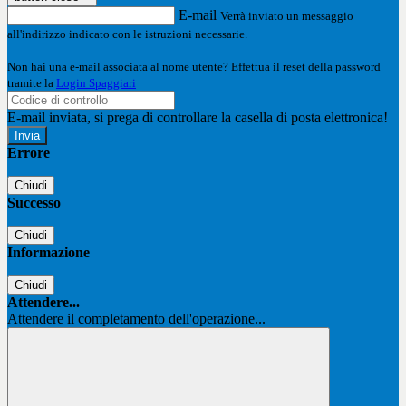
E-mail
Verrà inviato un messaggio
all'indirizzo indicato con le istruzioni necessarie.
Non hai una e-mail associata al nome utente? Effettua il reset della password
tramite la
Login Spaggiari
E-mail inviata, si prega di controllare la casella di posta elettronica!
Errore
Chiudi
Successo
Chiudi
Informazione
Chiudi
Attendere...
Attendere il completamento dell'operazione...