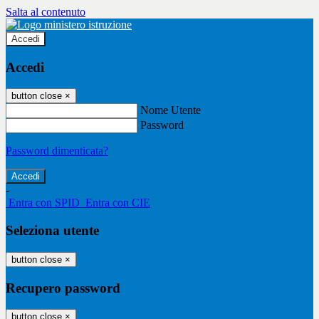
Salta al contenuto
Accedi
Accedi
button close
×
Nome Utente
Password
Password dimenticata?
-
Entra con SPID
Entra con CIE
Seleziona utente
button close
×
Recupero password
button close
×