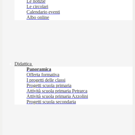
Le notizie
Le circolari
Calendario eventi
Albo online
Didattica
Panoramica
Offerta formativa
I progetti delle classi
Progetti scuola primaria
Attività scuola primaria Petrarca
Attività scuola primaria Azzolini
Progetti scuola secondaria