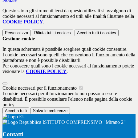
Notizie
Questo sito o gli strumenti terzi da questo utilizzati si avvalgono di
cookie necessari al funzionamento ed utili alle finalità illustrate nella
COOKIE POLICY
.
Personalizza
Rifiuta tutti
i cookies
Accetta tutti
i cookies
Gestione cookie
In questa schermata è possibile scegliere quali cookie consentire.
I cookie necessari sono quelli che consentono il funzionamento della
piattaforma e non è possibile disabilitarli.
Per conoscere quali sono i cookie necessari al funzionamento potete
visionare la
COOKIE POLICY
.
Cookie necessari per il funzionamento
I cookie necessari per il funzionamento non possono essere
disabilitati. È possibile consultare l'elenco nella pagina della cookie
policy.
Accetta tutti
Salva le preferenze
ISTITUTO COMPRENSIVO "Mirano 2"
Contatti