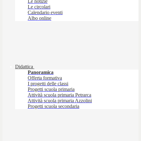
Le notizie
Le circolari
Calendario eventi
Albo online
Didattica
Panoramica
Offerta formativa
I progetti delle classi
Progetti scuola primaria
Attività scuola primaria Petrarca
Attività scuola primaria Azzolini
Progetti scuola secondaria