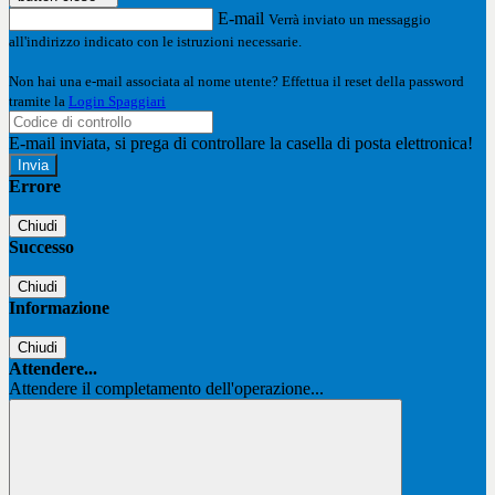
E-mail
Verrà inviato un messaggio
all'indirizzo indicato con le istruzioni necessarie.
Non hai una e-mail associata al nome utente? Effettua il reset della password
tramite la
Login Spaggiari
E-mail inviata, si prega di controllare la casella di posta elettronica!
Errore
Chiudi
Successo
Chiudi
Informazione
Chiudi
Attendere...
Attendere il completamento dell'operazione...