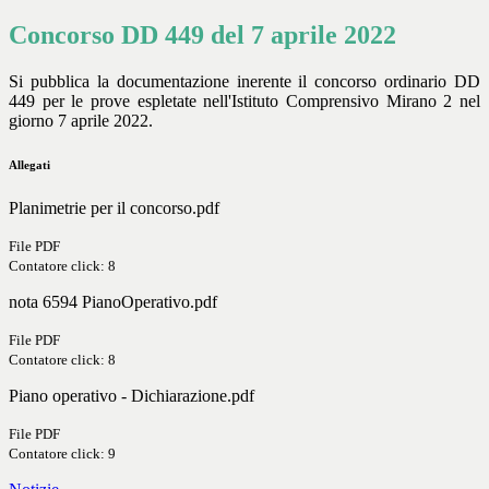
Concorso DD 449 del 7 aprile 2022
Si pubblica la documentazione inerente il concorso ordinario DD
449 per le prove espletate nell'Istituto Comprensivo Mirano 2 nel
giorno 7 aprile 2022.
Allegati
Planimetrie per il concorso.pdf
File PDF
Contatore click: 8
nota 6594 PianoOperativo.pdf
File PDF
Contatore click: 8
Piano operativo - Dichiarazione.pdf
File PDF
Contatore click: 9