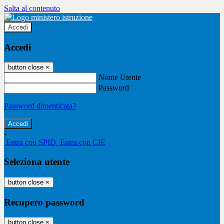
Salta al contenuto
Accedi
Accedi
button close
×
Nome Utente
Password
Password dimenticata?
-
Entra con SPID
Entra con CIE
Seleziona utente
button close
×
Recupero password
button close
×