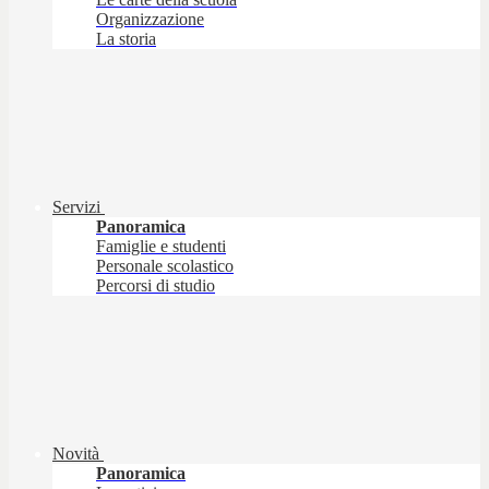
Organizzazione
La storia
Servizi
Panoramica
Famiglie e studenti
Personale scolastico
Percorsi di studio
Novità
Panoramica