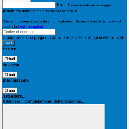
E-mail
Verrà inviato un messaggio
all'indirizzo indicato con le istruzioni necessarie.
Non hai una e-mail associata al nome utente? Effettua il reset della password
tramite la
Login Spaggiari
E-mail inviata, si prega di controllare la casella di posta elettronica!
Errore
Chiudi
Successo
Chiudi
Informazione
Chiudi
Attendere...
Attendere il completamento dell'operazione...