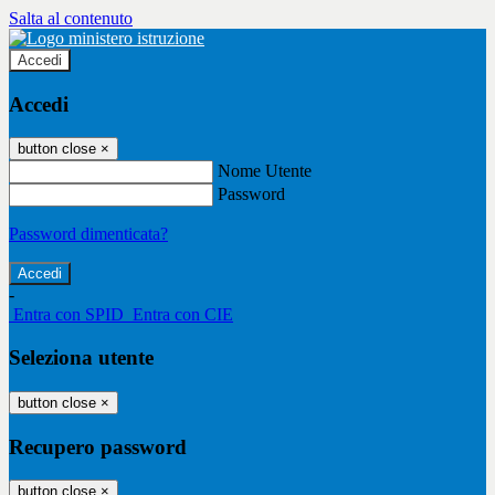
Salta al contenuto
Accedi
Accedi
button close
×
Nome Utente
Password
Password dimenticata?
-
Entra con SPID
Entra con CIE
Seleziona utente
button close
×
Recupero password
button close
×