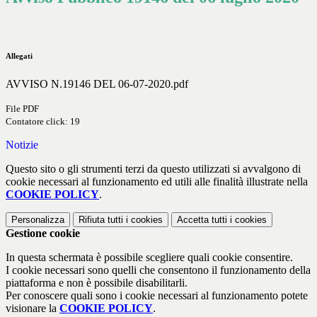
Allegati
AVVISO N.19146 DEL 06-07-2020.pdf
File PDF
Contatore click: 19
Notizie
Questo sito o gli strumenti terzi da questo utilizzati si avvalgono di
cookie necessari al funzionamento ed utili alle finalità illustrate nella
COOKIE POLICY
.
Personalizza
Rifiuta tutti
i cookies
Accetta tutti
i cookies
Gestione cookie
In questa schermata è possibile scegliere quali cookie consentire.
I cookie necessari sono quelli che consentono il funzionamento della
piattaforma e non è possibile disabilitarli.
Per conoscere quali sono i cookie necessari al funzionamento potete
visionare la
COOKIE POLICY
.