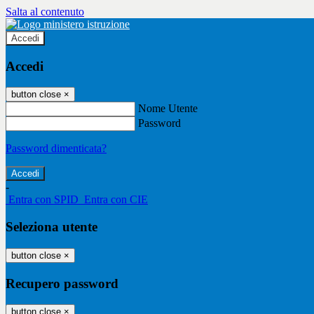
Salta al contenuto
Accedi
Accedi
button close
×
Nome Utente
Password
Password dimenticata?
-
Entra con SPID
Entra con CIE
Seleziona utente
button close
×
Recupero password
button close
×