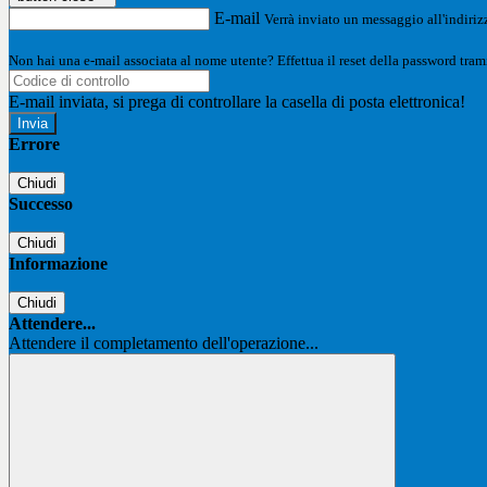
E-mail
Verrà inviato un messaggio all'indirizz
Non hai una e-mail associata al nome utente? Effettua il reset della password tram
E-mail inviata, si prega di controllare la casella di posta elettronica!
Errore
Chiudi
Successo
Chiudi
Informazione
Chiudi
Attendere...
Attendere il completamento dell'operazione...