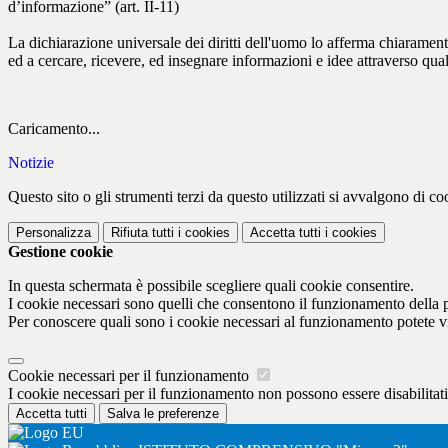
d’informazione” (art. II-11)
La dichiarazione universale dei diritti dell'uomo lo afferma chiaramente
ed a cercare, ricevere, ed insegnare informazioni e idee attraverso qua
Caricamento...
Notizie
Questo sito o gli strumenti terzi da questo utilizzati si avvalgono di coo
Personalizza
Rifiuta tutti
i cookies
Accetta tutti
i cookies
Gestione cookie
In questa schermata è possibile scegliere quali cookie consentire.
I cookie necessari sono quelli che consentono il funzionamento della pi
Per conoscere quali sono i cookie necessari al funzionamento potete v
Cookie necessari per il funzionamento
I cookie necessari per il funzionamento non possono essere disabilitati.
Accetta tutti
Salva le preferenze