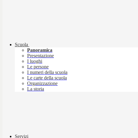
Scuola
Panoramica
Presentazione
I luoghi
Le persone
I numeri della scuola
Le carte della scuola
Organizzazione
La storia
Servizi