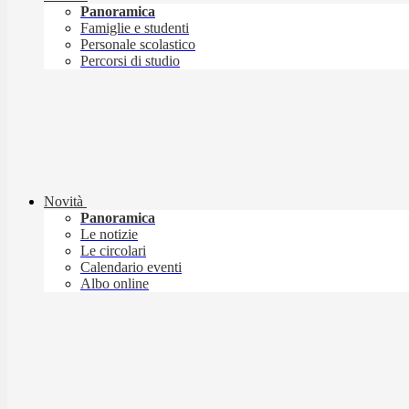
Panoramica
Famiglie e studenti
Personale scolastico
Percorsi di studio
Novità
Panoramica
Le notizie
Le circolari
Calendario eventi
Albo online