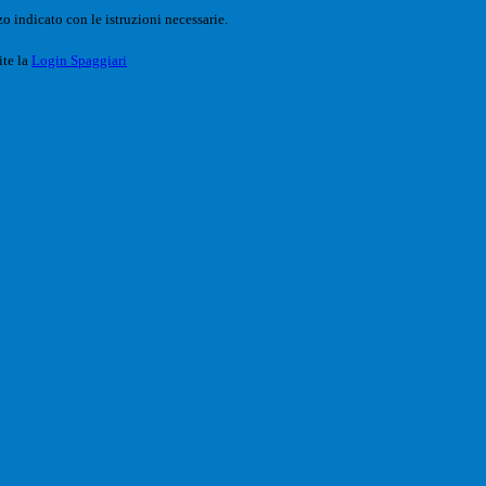
o indicato con le istruzioni necessarie.
ite la
Login Spaggiari