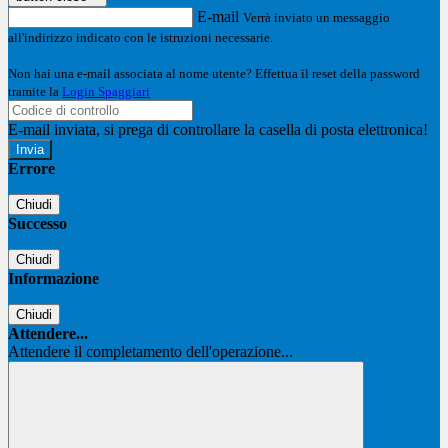
E-mail
Verrà inviato un messaggio
all'indirizzo indicato con le istruzioni necessarie.
Non hai una e-mail associata al nome utente? Effettua il reset della password
tramite la
Login Spaggiari
E-mail inviata, si prega di controllare la casella di posta elettronica!
Errore
Chiudi
Successo
Chiudi
Informazione
Chiudi
Attendere...
Attendere il completamento dell'operazione...