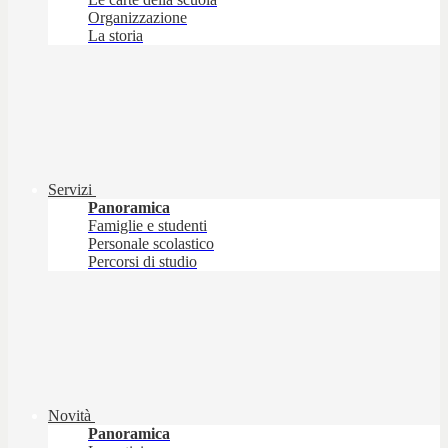
Organizzazione
La storia
Servizi
Panoramica
Famiglie e studenti
Personale scolastico
Percorsi di studio
Novità
Panoramica