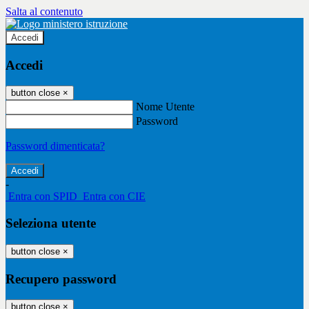
Salta al contenuto
Accedi
Accedi
button close
×
Nome Utente
Password
Password dimenticata?
-
Entra con SPID
Entra con CIE
Seleziona utente
button close
×
Recupero password
button close
×