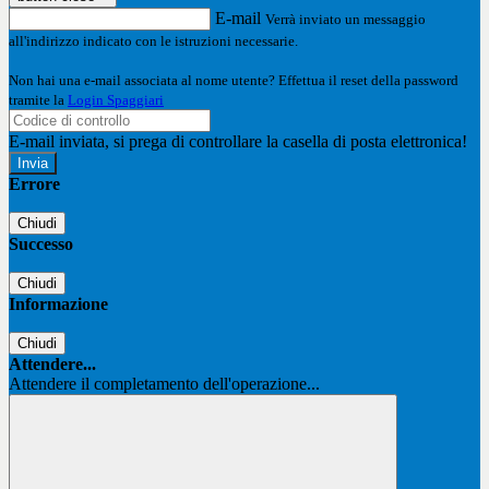
E-mail
Verrà inviato un messaggio
all'indirizzo indicato con le istruzioni necessarie.
Non hai una e-mail associata al nome utente? Effettua il reset della password
tramite la
Login Spaggiari
E-mail inviata, si prega di controllare la casella di posta elettronica!
Errore
Chiudi
Successo
Chiudi
Informazione
Chiudi
Attendere...
Attendere il completamento dell'operazione...