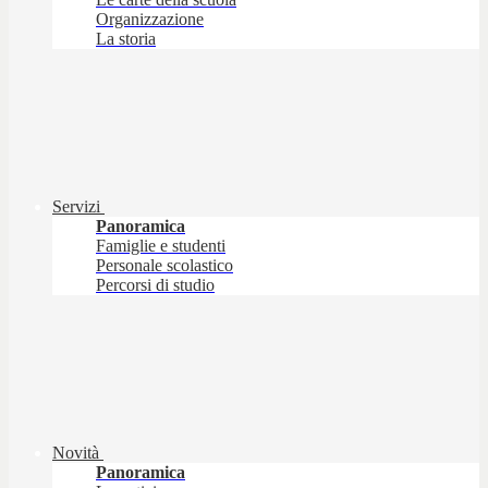
Organizzazione
La storia
Servizi
Panoramica
Famiglie e studenti
Personale scolastico
Percorsi di studio
Novità
Panoramica