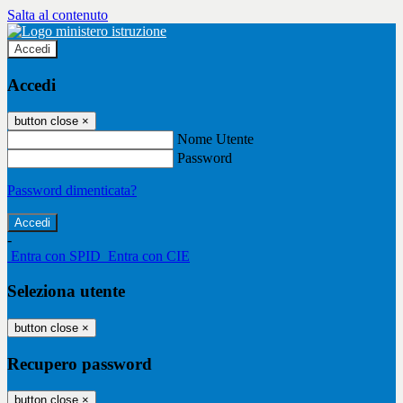
Salta al contenuto
Accedi
Accedi
button close
×
Nome Utente
Password
Password dimenticata?
-
Entra con SPID
Entra con CIE
Seleziona utente
button close
×
Recupero password
button close
×