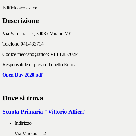
Edificio scolastico
Descrizione
Via Varotara, 12, 30035 Mirano VE
Telefono 041/433714
Codice meccanografico: VEEE85702P
Responsabile di plesso: Tonello Enrica
Open Day 2020.pdf
Dove si trova
Scuola Primaria "Vittorio Alfieri"
Indirizzo
Via Varotara, 12