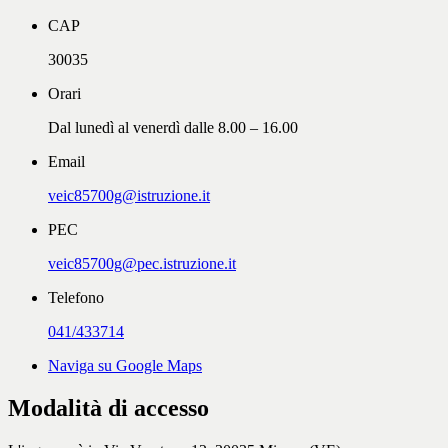
CAP
30035
Orari
Dal lunedì al venerdì dalle 8.00 – 16.00
Email
veic85700g@istruzione.it
PEC
veic85700g@pec.istruzione.it
Telefono
041/433714
Naviga su Google Maps
Modalità di accesso