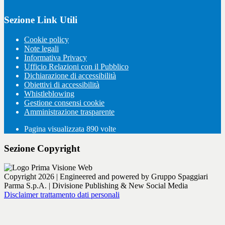
Sezione Link Utili
Cookie policy
Note legali
Informativa Privacy
Ufficio Relazioni con il Pubblico
Dichiarazione di accessibilità
Obiettivi di accessibilità
Whistleblowing
Gestione consensi cookie
Amministrazione trasparente
Pagina visualizzata
890
volte
Sezione Copyright
Copyright 2026 | Engineered and powered by Gruppo Spaggiari
Parma S.p.A. | Divisione Publishing & New Social Media
Disclaimer trattamento dati personali