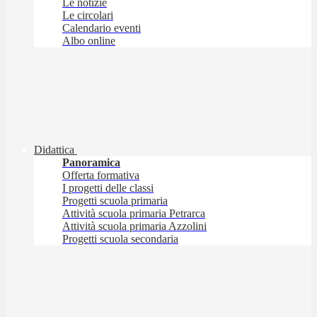
Le notizie
Le circolari
Calendario eventi
Albo online
Didattica
Panoramica
Offerta formativa
I progetti delle classi
Progetti scuola primaria
Attività scuola primaria Petrarca
Attività scuola primaria Azzolini
Progetti scuola secondaria