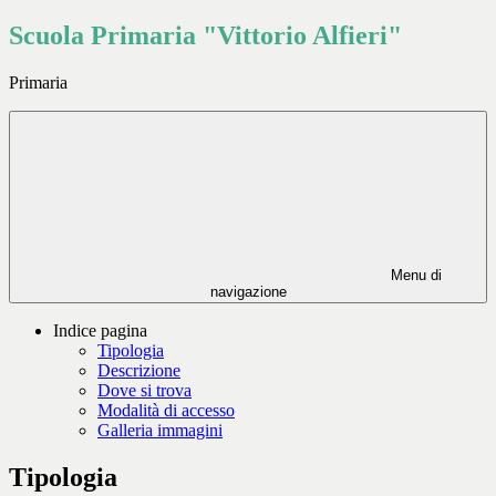
Scuola Primaria "Vittorio Alfieri"
Primaria
Menu di
navigazione
Indice pagina
Tipologia
Descrizione
Dove si trova
Modalità di accesso
Galleria immagini
Tipologia