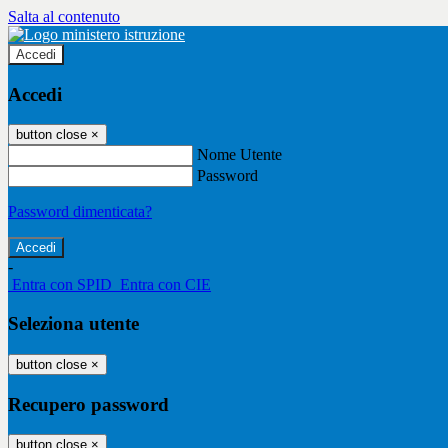
Salta al contenuto
Accedi
Accedi
button close
×
Nome Utente
Password
Password dimenticata?
-
Entra con SPID
Entra con CIE
Seleziona utente
button close
×
Recupero password
button close
×