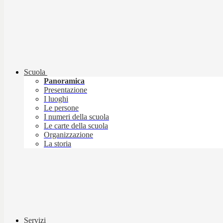
Scuola
Panoramica
Presentazione
I luoghi
Le persone
I numeri della scuola
Le carte della scuola
Organizzazione
La storia
Servizi