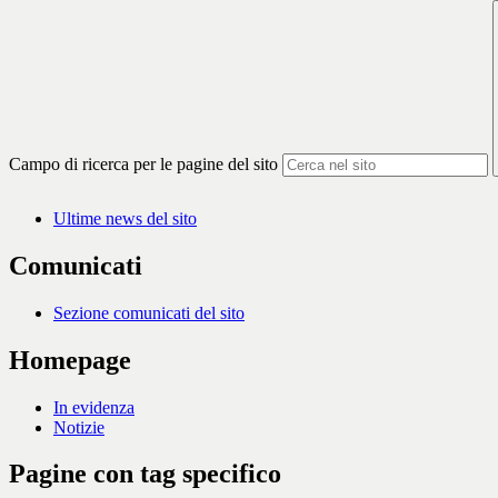
Campo di ricerca per le pagine del sito
Ultime news del sito
Comunicati
Sezione comunicati del sito
Homepage
In evidenza
Notizie
Pagine con tag specifico