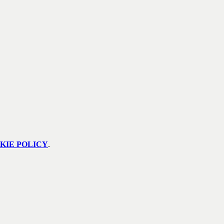
KIE POLICY
.