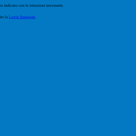
o indicato con le istruzioni necessarie.
ite la
Login Spaggiari