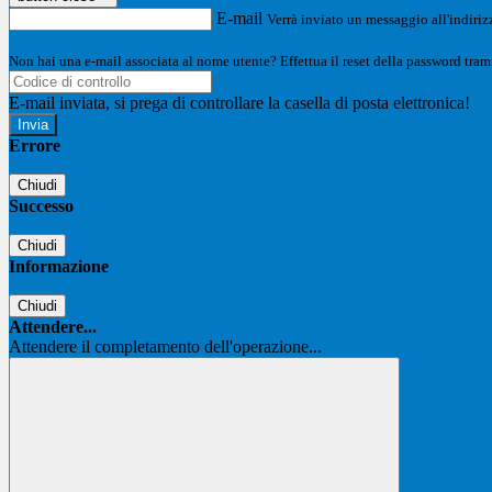
E-mail
Verrà inviato un messaggio all'indirizz
Non hai una e-mail associata al nome utente? Effettua il reset della password tram
E-mail inviata, si prega di controllare la casella di posta elettronica!
Errore
Chiudi
Successo
Chiudi
Informazione
Chiudi
Attendere...
Attendere il completamento dell'operazione...