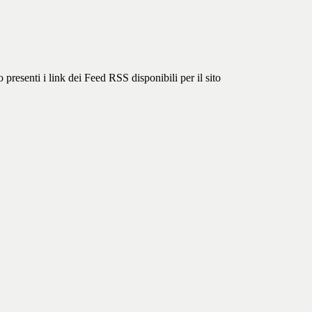
 presenti i link dei Feed RSS disponibili per il sito