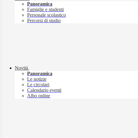
Panoramica
Famiglie e studenti
Personale scolastico
Percorsi di studio
Novità
Panoramica
Le notizie
Le circolari
Calendario eventi
Albo online