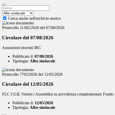
Cerca anche nell'archivio storico
Protocollo 11382/2026 del 07/08/2026
Circolare del 07/08/2026
Assunzioni docenti IRC
Pubblicato il:
07/08/2026
Tipologia:
Albo sindacale
Protocollo 7793/2026 del 12/05/2026
Circolare del 12/05/2026
FLC CGIL Veneto | Assemblea su previdenza complementare Fondo 
Pubblicato il:
12/05/2026
Tipologia:
Albo sindacale