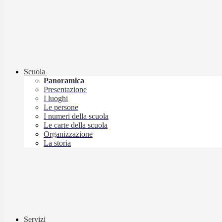
Scuola
Panoramica
Presentazione
I luoghi
Le persone
I numeri della scuola
Le carte della scuola
Organizzazione
La storia
Servizi