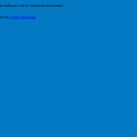
o indicato con le istruzioni necessarie.
ite la
Login Spaggiari