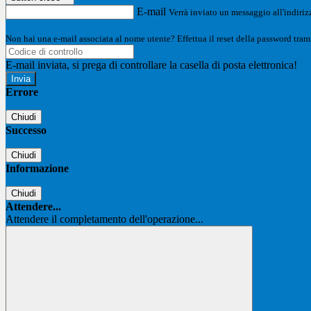
E-mail
Verrà inviato un messaggio all'indirizz
Non hai una e-mail associata al nome utente? Effettua il reset della password tram
E-mail inviata, si prega di controllare la casella di posta elettronica!
Errore
Chiudi
Successo
Chiudi
Informazione
Chiudi
Attendere...
Attendere il completamento dell'operazione...