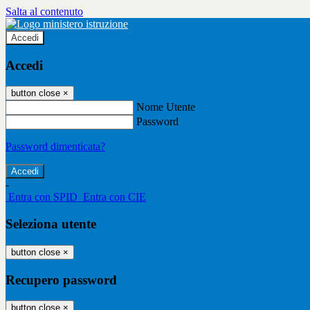
Salta al contenuto
Accedi
Accedi
button close
×
Nome Utente
Password
Password dimenticata?
-
Entra con SPID
Entra con CIE
Seleziona utente
button close
×
Recupero password
button close
×