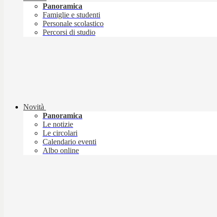
Panoramica
Famiglie e studenti
Personale scolastico
Percorsi di studio
Novità
Panoramica
Le notizie
Le circolari
Calendario eventi
Albo online