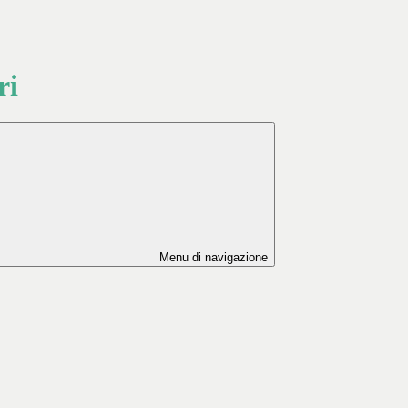
ri
Menu di navigazione