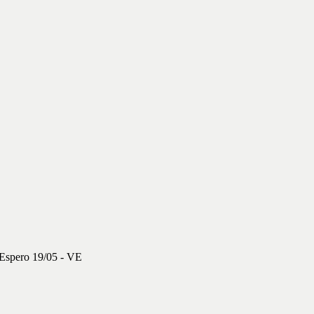
Espero 19/05 - VE