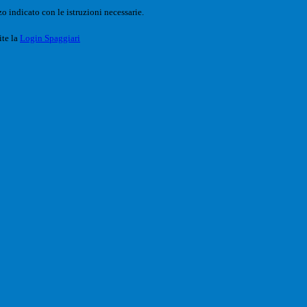
o indicato con le istruzioni necessarie.
ite la
Login Spaggiari