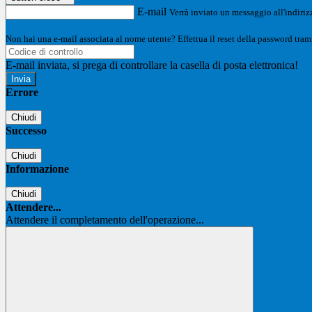
E-mail
Verrà inviato un messaggio all'indirizz
Non hai una e-mail associata al nome utente? Effettua il reset della password tram
E-mail inviata, si prega di controllare la casella di posta elettronica!
Errore
Chiudi
Successo
Chiudi
Informazione
Chiudi
Attendere...
Attendere il completamento dell'operazione...