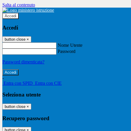
Salta al contenuto
Accedi
Accedi
button close
×
Nome Utente
Password
Password dimenticata?
-
Entra con SPID
Entra con CIE
Seleziona utente
button close
×
Recupero password
button close
×