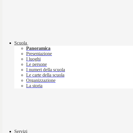
Scuola
Panoramica
Presentazione
I luoghi
Le persone
I numeri della scuola
Le carte della scuola
Organizzazione
La storia
Servizi