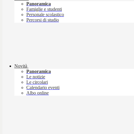
Panoramica
Famiglie e studenti
Personale scolastico
Percorsi di studio
Novità
Panoramica
Le notizie
Le circolari
Calendario eventi
Albo online