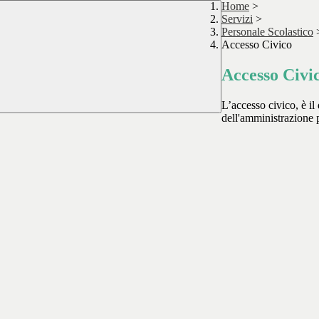
Home
>
Servizi
>
Personale Scolastico
Accesso Civico
Accesso Civi
L’accesso civico, è il 
dell'amministrazione 