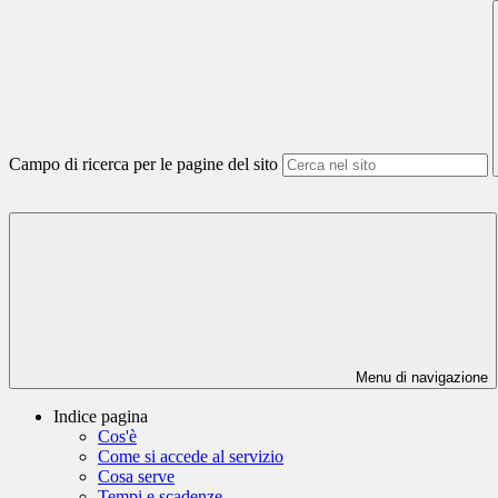
Campo di ricerca per le pagine del sito
Menu di navigazione
Indice pagina
Cos'è
Come si accede al servizio
Cosa serve
Tempi e scadenze